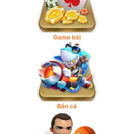
Game bài
Bắn cá