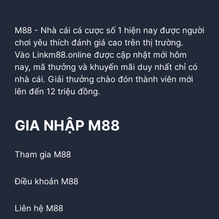
M88 - Nhà cái cá cược số 1 hiện nay được người
chơi yêu thích đánh giá cao trên thị trường.
Vào Linkm88.online được cập nhật mới hôm
nay, mã thưởng và khuyến mãi duy nhất chỉ có
nhà cái. Giải thưởng chào đón thành viên mới
lên đến 12 triệu đồng.
GIA NHẬP M88
Tham gia M88
Điều khoản M88
Liên hệ M88