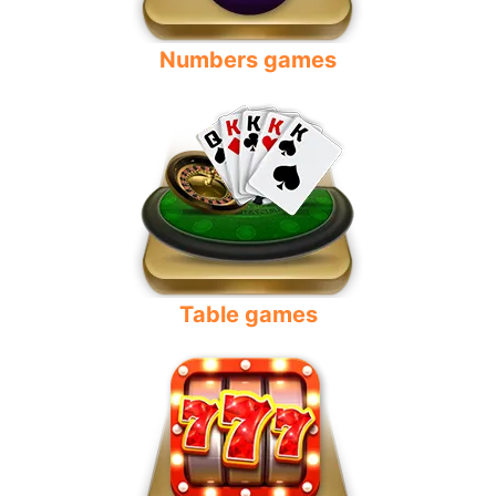
Numbers games
Table games