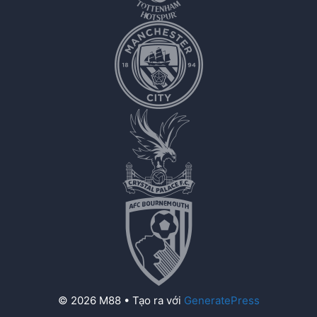
© 2026 M88
• Tạo ra với
GeneratePress