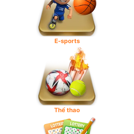
E-sports
Thể thao