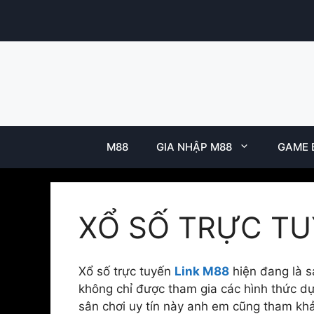
Chuyển
đến
nội
dung
M88
GIA NHẬP M88
GAME 
XỔ SỐ TRỰC T
Xổ số trực tuyến
Link M88
hiện đang là sả
không chỉ được tham gia các hình thức d
sân chơi uy tín này anh em cũng tham khả