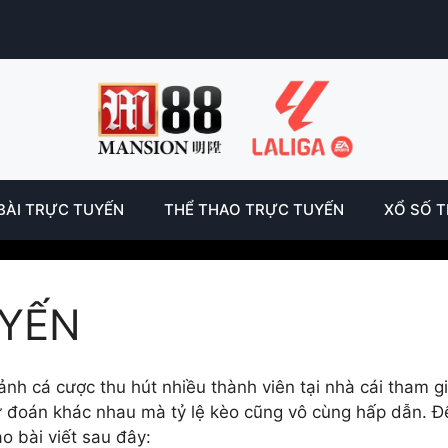
BÀI TRỰC TUYẾN
THỂ THAO TRỰC TUYẾN
XỔ SỐ 
UYẾN
nh cá cược thu hút nhiều thành viên tại nhà cái tham gi
ự đoán khác nhau mà tỷ lệ kèo cũng vô cùng hấp dẫn. Đ
o bài viết sau đây: