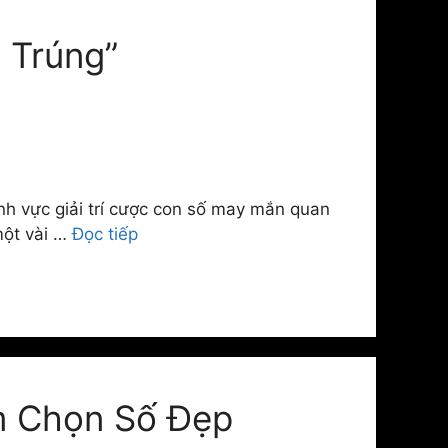
h Trúng”
ĩnh vực giải trí cược con số may mắn quan
một vài …
Đọc tiếp
ệm Chọn Số Đẹp