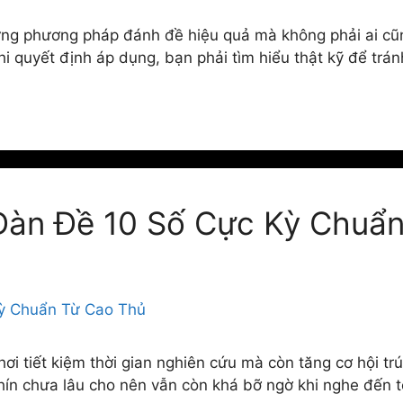
ững phương pháp đánh đề hiệu quả mà không phải ai cũ
 khi quyết định áp dụng, bạn phải tìm hiểu thật kỹ để tr
àn Đề 10 Số Cực Kỳ Chuẩn
ơi tiết kiệm thời gian nghiên cứu mà còn tăng cơ hội t
 chín chưa lâu cho nên vẫn còn khá bỡ ngờ khi nghe đến