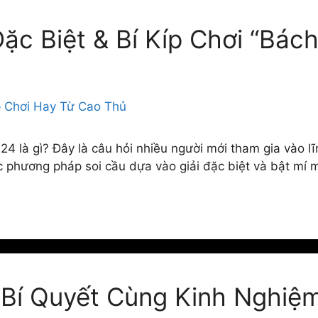
ặc Biệt & Bí Kíp Chơi “Bác
024 là gì? Đây là câu hỏi nhiều người mới tham gia vào l
 phương pháp soi cầu dựa vào giải đặc biệt và bật mí 
? Bí Quyết Cùng Kinh Nghi