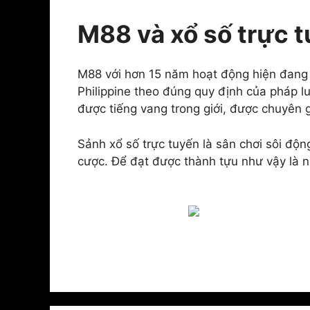
M88 và xổ số trực 
M88 với hơn 15 năm hoạt động hiện đang l
Philippine theo đúng quy định của pháp l
được tiếng vang trong giới, được chuyên g
Sảnh xổ số trực tuyến là sân chơi sôi độn
cược. Để đạt được thành tựu như vậy là n