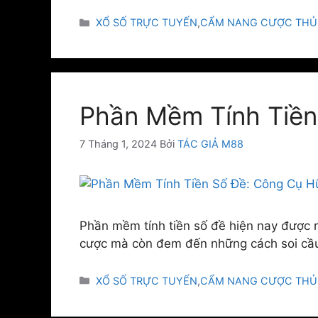
Danh
XỔ SỐ TRỰC TUYẾN
,
CẨM NANG CƯỢC THỦ
mục
Phần Mềm Tính Tiền
7 Tháng 1, 2024
Bởi
TÁC GIẢ M88
Phần mềm tính tiền số đề hiện nay được rấ
cược mà còn đem đến những cách soi cầu
Danh
XỔ SỐ TRỰC TUYẾN
,
CẨM NANG CƯỢC THỦ
mục