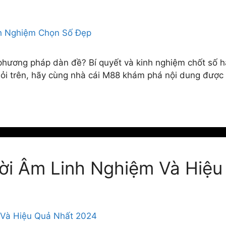
o phương pháp dàn đề? Bí quyết và kinh nghiệm chốt số h
ỏi trên, hãy cùng nhà cái M88 khám phá nội dung được
ời Âm Linh Nghiệm Và Hiệu