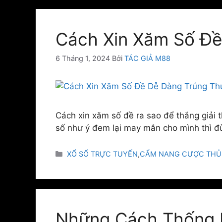
Cách Xin Xăm Số Đề
6 Tháng 1, 2024
Bởi
TÁC GIẢ M88
Cách xin xăm số đề ra sao để thắng giải 
số như ý đem lại may mắn cho mình thì đ
Danh
XỔ SỐ TRỰC TUYẾN
,
CẨM NANG CƯỢC THỦ
mục
Những Cách Thống 