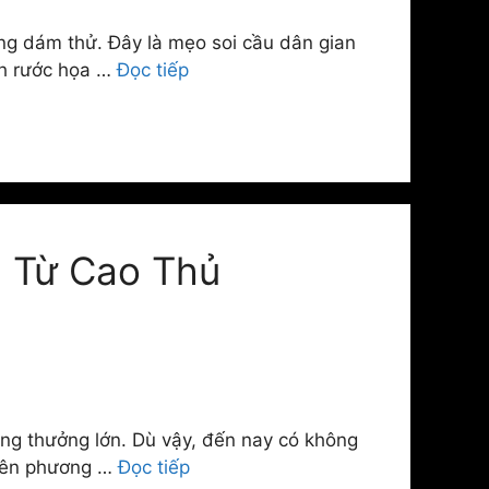
ng dám thử. Đây là mẹo soi cầu dân gian
ánh rước họa …
Đọc tiếp
 Từ Cao Thủ
rúng thưởng lớn. Dù vậy, đến nay có không
 tên phương …
Đọc tiếp