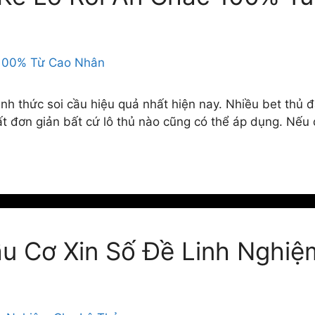
ình thức soi cầu hiệu quả nhất hiện nay. Nhiều bet thủ 
rất đơn giản bất cứ lô thủ nào cũng có thể áp dụng. Nế
ầu Cơ Xin Số Đề Linh Nghi