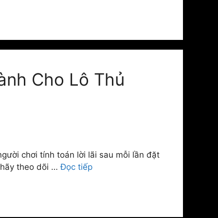
Dành Cho Lô Thủ
ời chơi tính toán lời lãi sau mỗi lần đặt
 hãy theo dõi …
Đọc tiếp