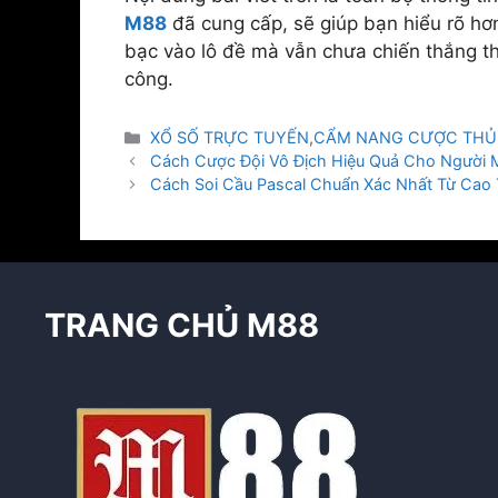
M88
đã cung cấp, sẽ giúp bạn hiểu rõ hơ
bạc vào lô đề mà vẫn chưa chiến thắng th
công.
Danh
XỔ SỐ TRỰC TUYẾN
,
CẨM NANG CƯỢC THỦ
mục
Cách Cược Đội Vô Địch Hiệu Quả Cho Người M
Cách Soi Cầu Pascal Chuẩn Xác Nhất Từ Cao
TRANG CHỦ M88