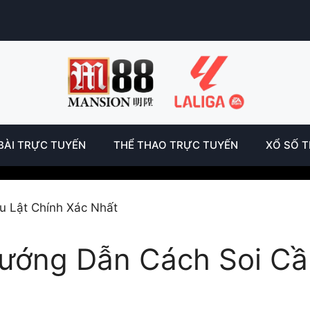
BÀI TRỰC TUYẾN
THỂ THAO TRỰC TUYẾN
XỔ SỐ 
Hướng Dẫn Cách Soi Cầ