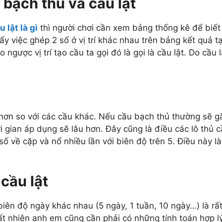
 bạch thủ và cầu lật
u lật là gì
thì người chơi cần xem bảng thống kê để biết
ấy việc ghép 2 số ở vị trí khác nhau trên bảng kết quả t
 ngược vị trí tạo cầu ta gọi đó là gọi là cầu lật. Do cầu
o hơn so với các cầu khác. Nếu cầu bạch thủ thường sẽ gã
i gian áp dụng sẽ lâu hơn. Đây cũng là điều các lô thủ cầ
số về cặp và nổ nhiều lần với biên độ trên 5. Điều này l
cầu lậ
t
iên độ ngày khác nhau (5 ngày, 1 tuần, 10 ngày…) là rất
t nhiên anh em cũng cần phải có những tính toán hợp lý