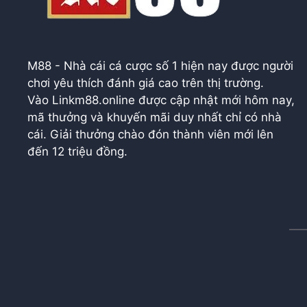
M88 - Nhà cái cá cược số 1 hiện nay được người
chơi yêu thích đánh giá cao trên thị trường.
Vào Linkm88.online được cập nhật mới hôm nay,
mã thưởng và khuyến mãi duy nhất chỉ có nhà
cái. Giải thưởng chào đón thành viên mới lên
đến 12 triệu đồng.