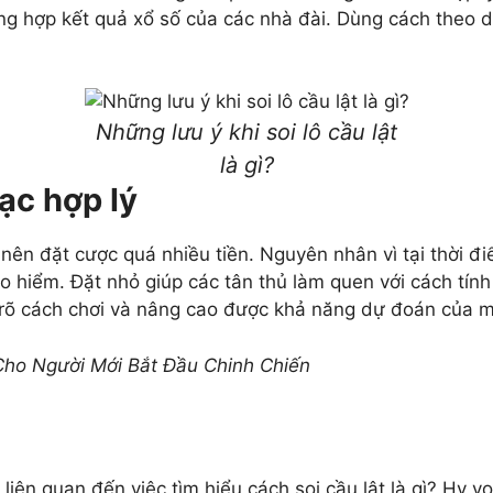
ng hợp kết quả xổ số của các nhà đài. Dùng cách theo d
Những lưu ý khi soi lô cầu lật
là gì?
bạc hợp lý
 nên đặt cược quá nhiều tiền. Nguyên nhân vì tại thời đ
mạo hiểm. Đặt nhỏ giúp các tân thủ làm quen với cách tín
u rõ cách chơi và nâng cao được khả năng dự đoán của 
ho Người Mới Bắt Đầu Chinh Chiến
n liên quan đến việc tìm hiểu cách soi cầu lật là gì? Hy