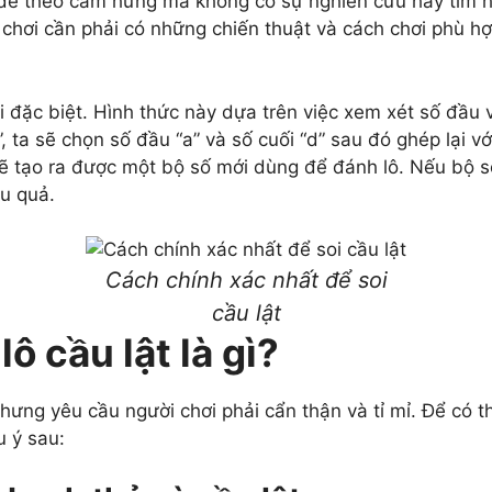
 đề theo cảm hứng mà không có sự nghiên cứu hay tìm hi
ười chơi cần phải có những chiến thuật và cách chơi phù
iải đặc biệt. Hình thức này dựa trên việc xem xét số đầu 
”, ta sẽ chọn số đầu “a” và số cuối “d” sau đó ghép lại v
 tạo ra được một bộ số mới dùng để đánh lô. Nếu bộ số
u quả.
Cách chính xác nhất để soi
cầu lật
ô cầu lật là gì?
ưng yêu cầu người chơi phải cẩn thận và tỉ mỉ. Để có th
u ý sau: