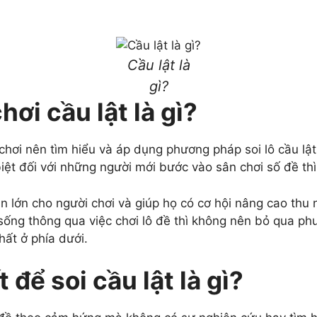
Cầu lật là
gì?
ơi cầu lật là gì?
 chơi nên tìm hiểu và áp dụng phương pháp soi lô cầu lậ
iệt đối với những người mới bước vào sân chơi số đề th
huận lớn cho người chơi và giúp họ có cơ hội nâng cao th
 sống thông qua việc chơi lô đề thì không nên bỏ qua ph
hất ở phía dưới.
để soi cầu lật là gì?