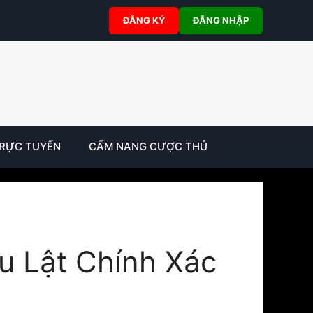
ĐĂNG KÝ
ĐĂNG NHẬP
TRỰC TUYẾN
CẨM NANG CƯỢC THỦ
u Lật Chính Xác