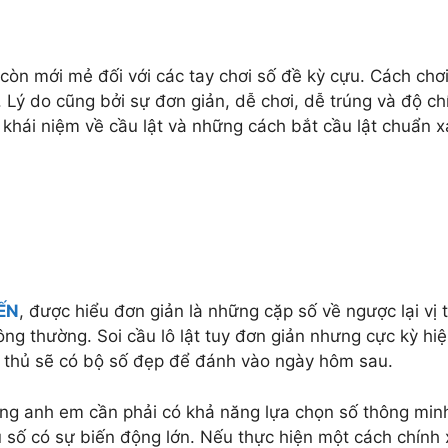
còn mới mẻ đối với các tay chơi số đề kỳ cựu. Cách chơi 
Lý do cũng bởi sự đơn giản, dễ chơi, dễ trúng và độ c
m khái niệm về cầu lật và những cách bắt cầu lật chuẩn x
ẾN
, được hiểu đơn giản là những cặp số về ngược lại vị 
hông thường. Soi cầu lô lật tuy đơn giản nhưng cực kỳ hi
et thủ sẽ có bộ số đẹp để đánh vào ngày hôm sau.
ông anh em cần phải có khả năng lựa chọn số thông minh 
u số có sự biến động lớn. Nếu thực hiện một cách chính