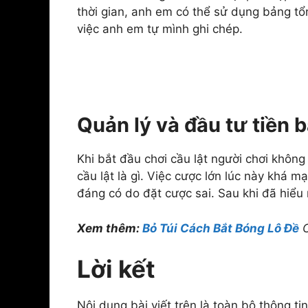
thời gian, anh em có thể sử dụng bảng tổ
việc anh em tự mình ghi chép.
Quản lý và đầu tư tiền 
Khi bắt đầu chơi cầu lật người chơi không
cầu lật là gì. Việc cược lớn lúc này khá 
đáng có do đặt cược sai. Sau khi đã hiể
Xem thêm:
Bỏ Túi Cách Bắt Bóng Lô Đề
C
Lời kết
Nội dung bài viết trên là toàn bộ thông ti