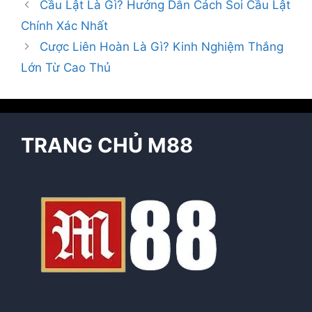
Cầu Lật Là Gì? Hướng Dẫn Cách Soi Cầu Lật
Chính Xác Nhất
Cược Liên Hoàn Là Gì? Kinh Nghiệm Thắng
Lớn Từ Cao Thủ
TRANG CHỦ M88