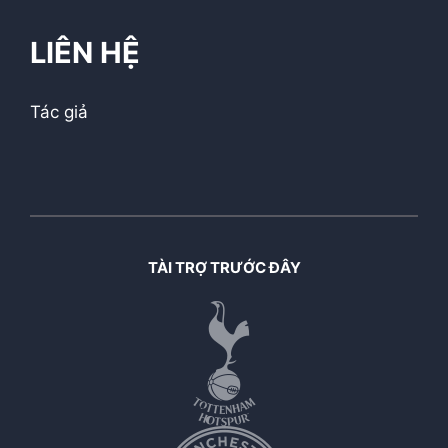
LIÊN HỆ
Tác giả
TÀI TRỢ TRƯỚC ĐÂY