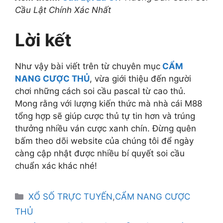
Cầu Lật Chính Xác Nhất
Lời kết
Như vậy bài viết trên từ chuyên mục
CẨM
NANG CƯỢC THỦ
, vừa giới thiệu đến người
chơi những cách soi cầu pascal từ cao thủ.
Mong rằng với lượng kiến thức mà nhà cái M88
tổng hợp sẽ giúp cược thủ tự tin hơn và trúng
thưởng nhiều ván cược xanh chín. Đừng quên
bấm theo dõi website của chúng tôi để ngày
càng cập nhật được nhiều bí quyết soi cầu
chuẩn xác khác nhé!
Danh
XỔ SỐ TRỰC TUYẾN
,
CẨM NANG CƯỢC
mục
THỦ