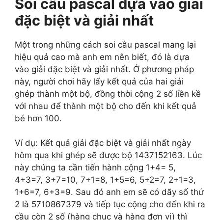
Soi cầu pascal dựa vào giải
đặc biệt và giải nhất
Một trong những cách soi cầu pascal mang lại
hiệu quả cao mà anh em nên biết, đó là dựa
vào giải đặc biệt và giải nhất. Ở phương pháp
này, người chơi hãy lấy kết quả của hai giải
ghép thành một bộ, đồng thời cộng 2 số liền kề
với nhau để thành một bộ cho đến khi kết quả
bé hơn 100.
Ví dụ: Kết quả giải đặc biệt và giải nhất ngày
hôm qua khi ghép sẽ được bộ 1437152163. Lúc
này chúng ta cần tiến hành cộng 1+4= 5,
4+3=7, 3+7=10, 7+1=8, 1+5=6, 5+2=7, 2+1=3,
1+6=7, 6+3=9. Sau đó anh em sẽ có dãy số thứ
2 là 5710867379 và tiếp tục cộng cho đến khi ra
cầu còn 2 số (hàng chục và hàng đơn vị) thì