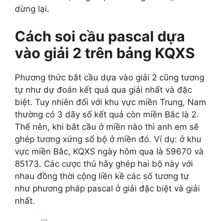
dừng lại.
Cách soi cầu pascal dựa
vào giải 2 trên bảng KQXS
Phương thức bắt cầu dựa vào giải 2 cũng tương
tự như dự đoán kết quả qua giải nhất và đặc
biệt. Tuy nhiên đối với khu vực miền Trung, Nam
thường có 3 dãy số kết quả còn miền Bắc là 2.
Thế nên, khi bắt cầu ở miền nào thì anh em sẽ
ghép tương xứng số bộ ở miền đó. Ví dụ: ở khu
vực miền Bắc, KQXS ngày hôm qua là 59670 và
85173. Các cược thủ hãy ghép hai bộ này với
nhau đồng thời cộng liền kề các số tương tự
như phương pháp pascal ở giải đặc biệt và giải
nhất.