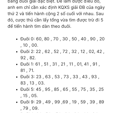
bằng đuôi giải đặc biệt. Để làm được điều đó,
anh em chỉ cần xác định KQXS giải ĐB của ngày
thứ 2 và tiến hành cộng 2 số cuối với nhau. Sau
đó, cược thủ cần lấy tổng vừa tìm được trừ đi 5
để tiến hành tìm dàn theo đuôi.
Đuôi 0: 60, 80 , 70 , 30 , 50 , 40 , 90 , 20
, 10 , 00.
Đuôi 2: 22 , 62 , 52 , 72 , 32 , 12 , 02, 42 ,
92 , 82.
Đuôi 1: 61 , 51 , 31 , 21 , 11 , 01, 41 , 91 ,
81 , 71.
Đuôi 3: 23 , 63 , 53 , 73 , 33 , 43 , 93 ,
83 , 13 , 03.
Đuôi 5: 45 , 95 , 85 , 65 , 55 , 75 , 35 , 25
, 15 , 05.
Đuôi 9: 29 , 49 , 99 ,69 , 19 , 59 , 39 , 89
, 79 , 09.