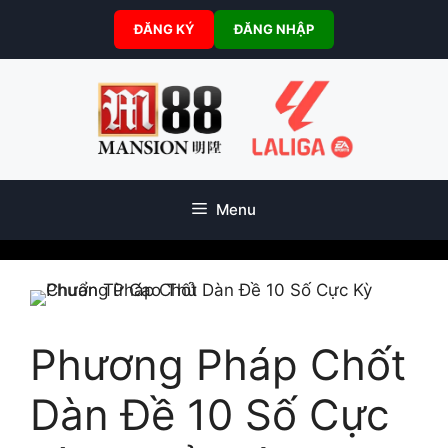
Chuyển
ĐĂNG KÝ
ĐĂNG NHẬP
đến
nội
dung
Menu
Phương Pháp Chốt
Dàn Đề 10 Số Cực