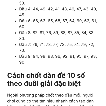
50.
Đầu 4: 44, 49, 42, 41, 48, 46, 47, 43, 40,
45.
Đầu 6: 66, 63, 65, 68, 67, 64, 69, 62, 61,
60.
Đầu 8: 82, 81, 76, 89, 88, 87, 85, 84, 83,
80.
Đầu 7: 76, 71, 78, 77, 73, 75, 74, 79, 72,
70.
Đầu 9: 94, 99, 98, 96, 92, 91, 95, 97, 93,
90.
Cách chốt dàn đề 10 số
theo đuôi giải đặc biệt
Ngoài phương pháp chốt theo đầu mới, người
chơi cũng có thể tìm hiểu nhanh cách tạo dàn