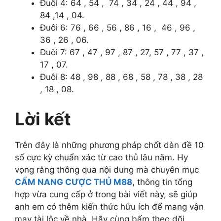
Đuôi 4: 64 , 54 , 74 , 34 , 24 , 44 , 94 ,
84 ,14 , 04.
Đuôi 6: 76 , 66 , 56 , 86 , 16 , 46 , 96 ,
36 , 26 , 06.
Đuôi 7: 67 , 47 , 97 , 87 , 27, 57 , 77 , 37 ,
17 , 07.
Đuôi 8: 48 , 98 , 88 , 68 , 58 , 78 , 38 , 28
, 18 , 08.
Lời kết
Trên đây là những phương pháp chốt dàn đề 10
số cực kỳ chuẩn xác từ cao thủ lâu năm. Hy
vọng rằng thông qua nội dung mà chuyên mục
CẨM NANG CƯỢC THỦ M88
, thông tin tổng
hợp vừa cung cấp ở trong bài viết này, sẽ giúp
anh em có thêm kiến thức hữu ích để mang vận
may tài lộc về nhà. Hãy cùng bấm theo dõi