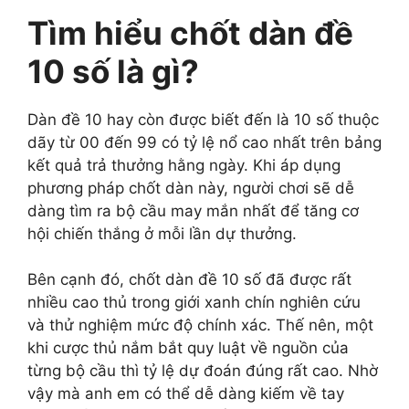
Tìm hiểu chốt dàn đề
10 số là gì?
Dàn đề 10 hay còn được biết đến là 10 số thuộc
dãy từ 00 đến 99 có tỷ lệ nổ cao nhất trên bảng
kết quả trả thưởng hằng ngày. Khi áp dụng
phương pháp chốt dàn này, người chơi sẽ dễ
dàng tìm ra bộ cầu may mắn nhất để tăng cơ
hội chiến thắng ở mỗi lần dự thưởng.
Bên cạnh đó, chốt dàn đề 10 số đã được rất
nhiều cao thủ trong giới xanh chín nghiên cứu
và thử nghiệm mức độ chính xác. Thế nên, một
khi cược thủ nắm bắt quy luật về nguồn của
từng bộ cầu thì tỷ lệ dự đoán đúng rất cao. Nhờ
vậy mà anh em có thể dễ dàng kiếm về tay