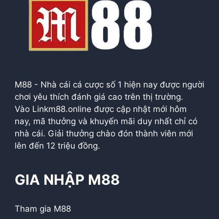
M88 - Nhà cái cá cược số 1 hiện nay được người
chơi yêu thích đánh giá cao trên thị trường.
Vào Linkm88.online được cập nhật mới hôm
nay, mã thưởng và khuyến mãi duy nhất chỉ có
nhà cái. Giải thưởng chào đón thành viên mới
lên đến 12 triệu đồng.
GIA NHẬP M88
Tham gia M88