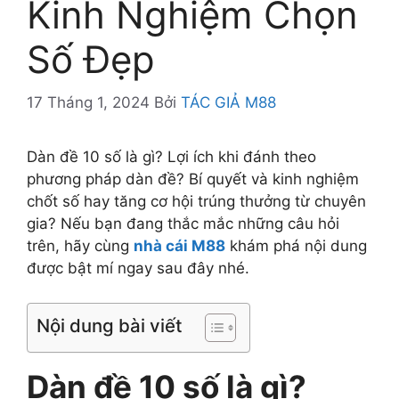
Kinh Nghiệm Chọn
Số Đẹp
17 Tháng 1, 2024
Bởi
TÁC GIẢ M88
Dàn đề 10 số là gì? Lợi ích khi đánh theo
phương pháp dàn đề? Bí quyết và kinh nghiệm
chốt số hay tăng cơ hội trúng thưởng từ chuyên
gia? Nếu bạn đang thắc mắc những câu hỏi
trên, hãy cùng
nhà cái M88
khám phá nội dung
được bật mí ngay sau đây nhé.
Nội dung bài viết
Dàn đề 10 số là gì?