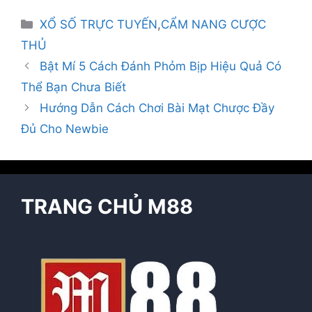
Danh
XỔ SỐ TRỰC TUYẾN
,
CẨM NANG CƯỢC
mục
THỦ
Bật Mí 5 Cách Đánh Phỏm Bịp Hiệu Quả Có
Thể Bạn Chưa Biết
Hướng Dẫn Cách Chơi Bài Mạt Chược Đầy
Đủ Cho Newbie
TRANG CHỦ M88