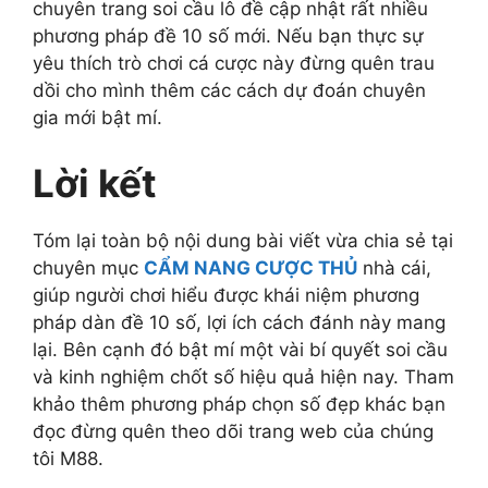
chuyên trang soi cầu lô đề cập nhật rất nhiều
phương pháp đề 10 số mới. Nếu bạn thực sự
yêu thích trò chơi cá cược này đừng quên trau
dồi cho mình thêm các cách dự đoán chuyên
gia mới bật mí.
Lời kết
Tóm lại toàn bộ nội dung bài viết vừa chia sẻ tại
chuyên mục
CẨM NANG CƯỢC THỦ
nhà cái,
giúp người chơi hiểu được khái niệm phương
pháp dàn đề 10 số, lợi ích cách đánh này mang
lại. Bên cạnh đó bật mí một vài bí quyết soi cầu
và kinh nghiệm chốt số hiệu quả hiện nay. Tham
khảo thêm phương pháp chọn số đẹp khác bạn
đọc đừng quên theo dõi trang web của chúng
tôi M88.