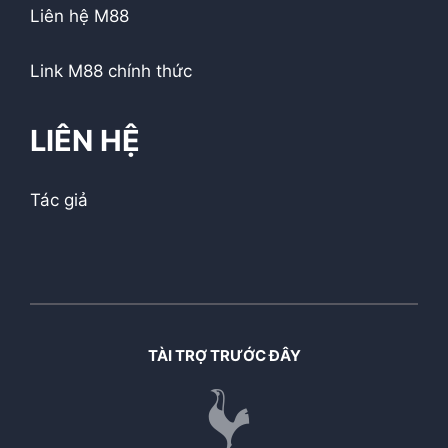
Liên hệ M88
Link M88 chính thức
LIÊN HỆ
Tác giả
TÀI TRỢ TRƯỚC ĐÂY