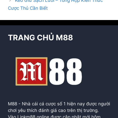
Kèo Giữ Sạch Lưới – Tổng Hợp Kiến Thức
Cược Thủ Cần Biết
TRANG CHỦ M88
M88 - Nhà cái cá cược số 1 hiện nay được người
chơi yêu thích đánh giá cao trên thị trường.
Vào Linkm88.online được cập nhật mới hôm