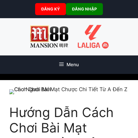
Chuyển
ĐĂNG KÝ
ĐĂNG NHẬP
đến
nội
dung
Menu
Hướng Dẫn Cách
Chơi Bài Mạt