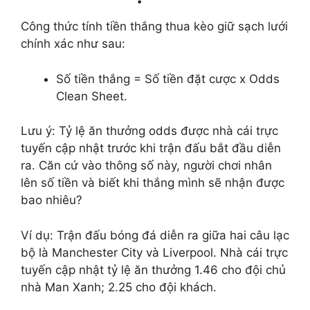
Công thức tính tiền thắng thua kèo giữ sạch lưới
chính xác như sau:
Số tiền thắng = Số tiền đặt cược x Odds
Clean Sheet.
Lưu ý: Tỷ lệ ăn thưởng odds được nhà cái trực
tuyến cập nhật trước khi trận đấu bắt đầu diễn
ra. Căn cứ vào thông số này, người chơi nhân
lên số tiền và biết khi thắng mình sẽ nhận được
bao nhiêu?
Ví dụ: Trận đấu bóng đá diễn ra giữa hai câu lạc
bộ là Manchester City và Liverpool. Nhà cái trực
tuyến cập nhật tỷ lệ ăn thưởng 1.46 cho đội chủ
nhà Man Xanh; 2.25 cho đội khách.