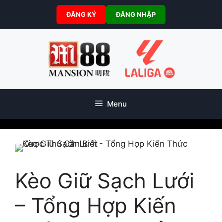
Chuyển
ĐĂNG KÝ
ĐĂNG NHẬP
đến
nội
dung
Menu
Kèo Giữ Sạch Lưới
– Tổng Hợp Kiến