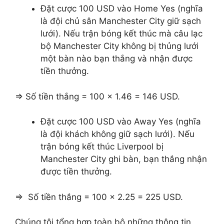
Đặt cược 100 USD vào Home Yes (nghĩa
là đội chủ sân Manchester City giữ sạch
lưới). Nếu trận bóng kết thúc mà câu lạc
bộ Manchester City không bị thủng lưới
một bàn nào bạn thắng và nhận được
tiền thưởng.
=> Số tiền thắng = 100 x 1.46 = 146 USD.
Đặt cược 100 USD vào Away Yes (nghĩa
là đội khách không giữ sạch lưới). Nếu
trận bóng kết thúc Liverpool bị
Manchester City ghi bàn, bạn thắng nhận
được tiền thưởng.
=> Số tiền thắng = 100 x 2.25 = 225 USD.
Chúng tôi tổng hợp toàn bộ những thông tin