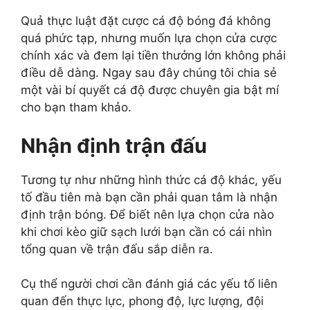
Quả thực luật đặt cược cá độ bóng đá không
quá phức tạp, nhưng muốn lựa chọn cửa cược
chính xác và đem lại tiền thưởng lớn không phải
điều dễ dàng. Ngay sau đây chúng tôi chia sẻ
một vài bí quyết cá độ được chuyên gia bật mí
cho bạn tham khảo.
Nhận định trận đấu
Tương tự như những hình thức cá độ khác, yếu
tố đầu tiên mà bạn cần phải quan tâm là nhận
định trận bóng. Để biết nên lựa chọn cửa nào
khi chơi kèo giữ sạch lưới bạn cần có cái nhìn
tổng quan về trận đấu sắp diễn ra.
Cụ thể người chơi cần đánh giá các yếu tố liên
quan đến thực lực, phong độ, lực lượng, đội