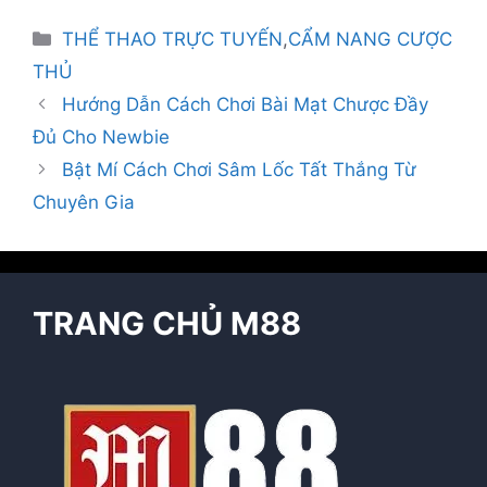
Danh
THỂ THAO TRỰC TUYẾN
,
CẨM NANG CƯỢC
mục
THỦ
Hướng Dẫn Cách Chơi Bài Mạt Chược Đầy
Đủ Cho Newbie
Bật Mí Cách Chơi Sâm Lốc Tất Thắng Từ
Chuyên Gia
TRANG CHỦ M88