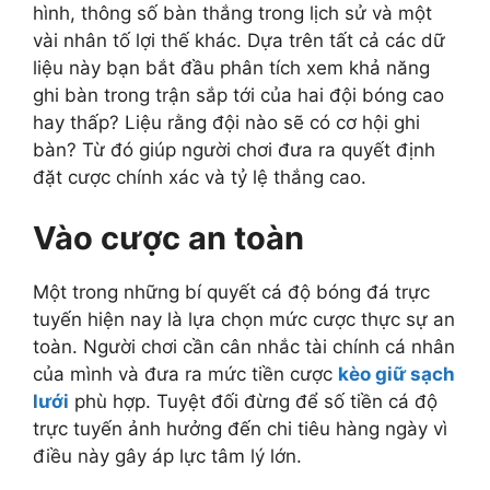
hình, thông số bàn thắng trong lịch sử và một
vài nhân tố lợi thế khác. Dựa trên tất cả các dữ
liệu này bạn bắt đầu phân tích xem khả năng
ghi bàn trong trận sắp tới của hai đội bóng cao
hay thấp? Liệu rằng đội nào sẽ có cơ hội ghi
bàn? Từ đó giúp người chơi đưa ra quyết định
đặt cược chính xác và tỷ lệ thắng cao.
Vào cược an toàn
Một trong những bí quyết cá độ bóng đá trực
tuyến hiện nay là lựa chọn mức cược thực sự an
toàn. Người chơi cần cân nhắc tài chính cá nhân
của mình và đưa ra mức tiền cược
kèo giữ sạch
lưới
phù hợp. Tuyệt đối đừng để số tiền cá độ
trực tuyến ảnh hưởng đến chi tiêu hàng ngày vì
điều này gây áp lực tâm lý lớn.