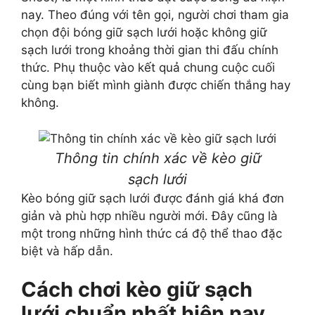
nay. Theo đúng với tên gọi, người chơi tham gia
chọn đội bóng giữ sạch lưới hoặc không giữ
sạch lưới trong khoảng thời gian thi đấu chính
thức. Phụ thuộc vào kết quả chung cuộc cuối
cùng bạn biết mình giành được chiến thắng hay
không.
Thông tin chính xác về kèo giữ
sạch lưới
Kèo bóng giữ sạch lưới được đánh giá khá đơn
giản và phù hợp nhiều người mới. Đây cũng là
một trong những hình thức cá độ thể thao đặc
biệt và hấp dẫn.
Cách chơi kèo giữ sạch
lưới chuẩn nhất hiện nay