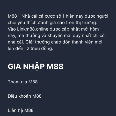
M88 - Nhà cái cá cược số 1 hiện nay được người
chơi yêu thích đánh giá cao trên thị trường.
Vào Linkm88.online được cập nhật mới hôm
nay, mã thưởng và khuyến mãi duy nhất chỉ có
nhà cái. Giải thưởng chào đón thành viên mới
lên đến 12 triệu đồng.
GIA NHẬP M88
Tham gia M88
Điều khoản M88
Liên hệ M88