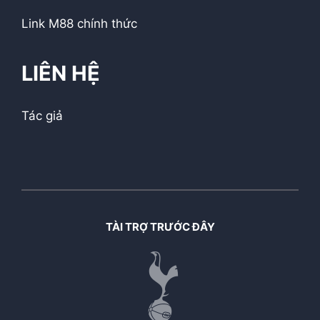
Link M88 chính thức
LIÊN HỆ
Tác giả
TÀI TRỢ TRƯỚC ĐÂY