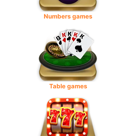
Numbers games
Table games