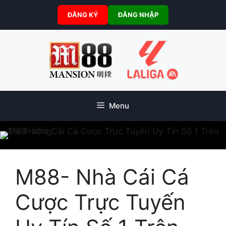
Chuyển
ĐĂNG KÝ
ĐĂNG NHẬP
đến
nội
dung
Menu
M88- Nhà Cái Cá
Cược Trực Tuyến