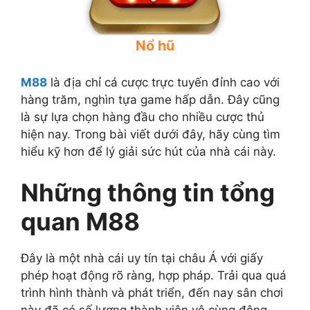
Nổ hũ
M88
là địa chỉ cá cược trực tuyến đỉnh cao với
hàng trăm, nghìn tựa game hấp dẫn. Đây cũng
là sự lựa chọn hàng đầu cho nhiều cược thủ
hiện nay. Trong bài viết dưới đây, hãy cùng tìm
hiểu kỹ hơn để lý giải sức hút của nhà cái này.
Những thông tin tổng
quan M88
Đây là một nhà cái uy tín tại châu Á với giấy
phép hoạt động rõ ràng, hợp pháp. Trải qua quá
trình hình thành và phát triển, đến nay sân chơi