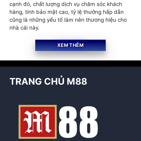
cạnh đó, chất lượng dịch vụ chăm sóc khách
hàng, tính bảo mật cao, tỷ lệ thưởng hấp dẫn
cũng là những yếu tố làm nên thương hiệu cho
nhà cái này.
XEM THÊM
TRANG CHỦ M88