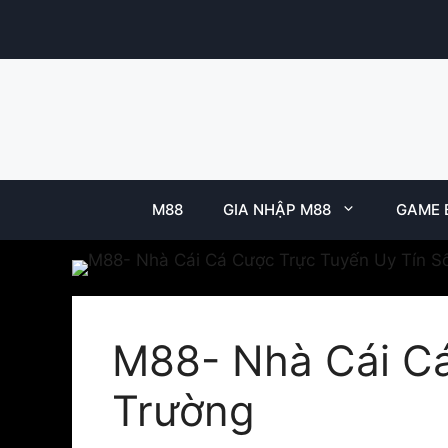
Chuyển
đến
nội
dung
M88
GIA NHẬP M88
GAME 
M88- Nhà Cái Cá
Trường