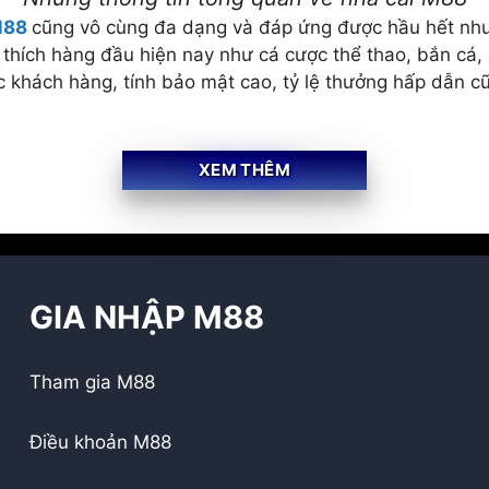
M88
cũng vô cùng đa dạng và đáp ứng được hầu hết nhu c
hích hàng đầu hiện nay như cá cược thể thao, bắn cá, đ
 khách hàng, tính bảo mật cao, tỷ lệ thưởng hấp dẫn c
XEM THÊM
GIA NHẬP M88
Tham gia M88
Điều khoản M88