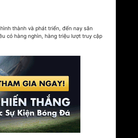
 hình thành và phát triển, đến nay sân
 có hàng nghìn, hàng triệu lượt truy cập