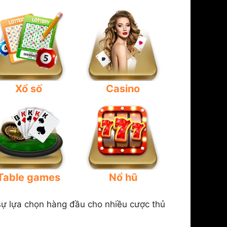
Xổ số
Casino
Table games
Nổ hũ
 sự lựa chọn hàng đầu cho nhiều cược thủ