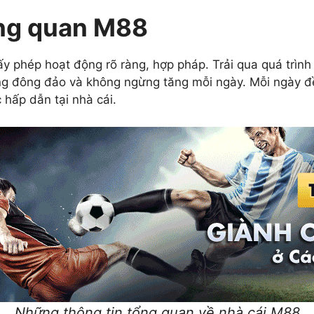
ổng quan M88
iấy phép hoạt động rõ ràng, hợp pháp. Trải qua quá trình
ng đông đảo và không ngừng tăng mỗi ngày. Mỗi ngày đều
hấp dẫn tại nhà cái.
Những thông tin tổng quan về nhà cái M88