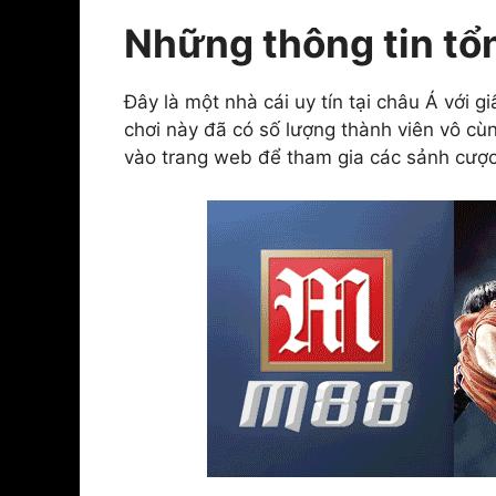
Những thông tin t
Đây là một nhà cái uy tín tại châu Á với g
chơi này đã có số lượng thành viên vô cù
vào trang web để tham gia các sảnh cược 