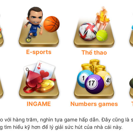
E-sports
Thể thao
INGAME
Numbers games
cao với hàng trăm, nghìn tựa game hấp dẫn. Đây cũng là
g tìm hiểu kỹ hơn để lý giải sức hút của nhà cái này.