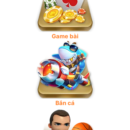
Game bài
Bắn cá