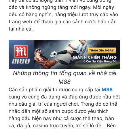
này đã có số lượng thành viên vô cùng đông
đảo và không ngừng tăng mỗi ngày. Mỗi ngày
đều có hàng nghìn, hàng triệu lượt truy cập vào
trang web để tham gia các sảnh cược hấp dẫn
tại nhà cái.
Những thông tin tổng quan về nhà cái
M88
Các sản phẩm giải trí được cung cấp tại
M88
cũng vô cùng đa dạng và đáp ứng được hầu hết
nhu cầu giải trí của người chơi. Trong đó có thể
nhắc đến một số sảnh cược được yêu thích
hàng đầu hiện nay như cá cược thể thao, bắn
cá, đá gà, casino trực tuyến, xổ số lô đề,…Bên