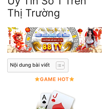
Uy Tín Số 1 Trên
Thị Trường
Nội dung bài viết
GAME HOT