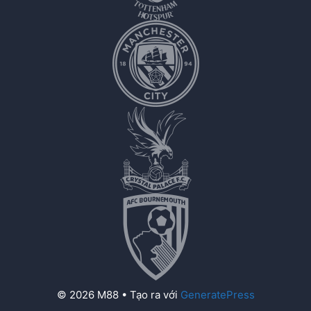
© 2026 M88
• Tạo ra với
GeneratePress