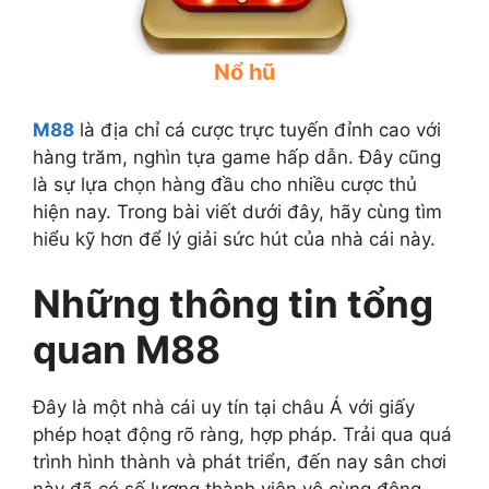
Nổ hũ
M88
là địa chỉ cá cược trực tuyến đỉnh cao với
hàng trăm, nghìn tựa game hấp dẫn. Đây cũng
là sự lựa chọn hàng đầu cho nhiều cược thủ
hiện nay. Trong bài viết dưới đây, hãy cùng tìm
hiểu kỹ hơn để lý giải sức hút của nhà cái này.
Những thông tin tổng
quan M88
Đây là một nhà cái uy tín tại châu Á với giấy
phép hoạt động rõ ràng, hợp pháp. Trải qua quá
trình hình thành và phát triển, đến nay sân chơi