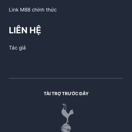
Link M88 chính thức
LIÊN HỆ
Tác giả
TÀI TRỢ TRƯỚC ĐÂY