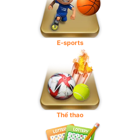
E-sports
Thể thao