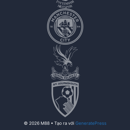
© 2026 M88
• Tạo ra với
GeneratePress