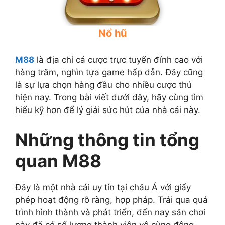
Nổ hũ
M88
là địa chỉ cá cược trực tuyến đỉnh cao với
hàng trăm, nghìn tựa game hấp dẫn. Đây cũng
là sự lựa chọn hàng đầu cho nhiều cược thủ
hiện nay. Trong bài viết dưới đây, hãy cùng tìm
hiểu kỹ hơn để lý giải sức hút của nhà cái này.
Những thông tin tổng
quan M88
Đây là một nhà cái uy tín tại châu Á với giấy
phép hoạt động rõ ràng, hợp pháp. Trải qua quá
trình hình thành và phát triển, đến nay sân chơi