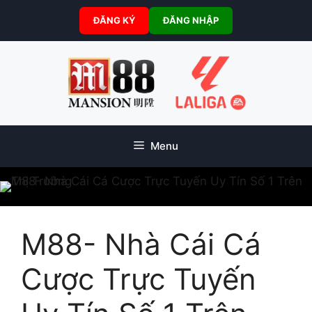
Chuyển
ĐĂNG KÝ
ĐĂNG NHẬP
đến
nội
dung
Menu
M88- Nhà Cái Cá
Cược Trực Tuyến