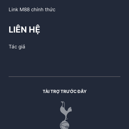
Link M88 chính thức
LIÊN HỆ
Tác giả
TÀI TRỢ TRƯỚC ĐÂY