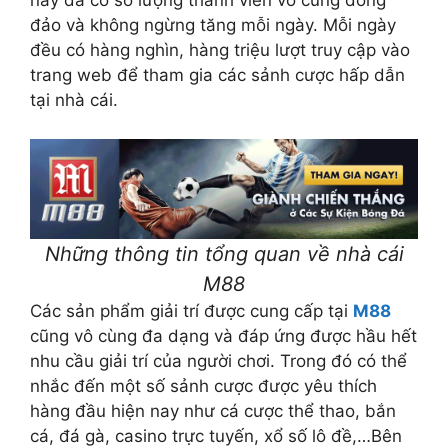
này đã có số lượng thành viên vô cùng đông
đảo và không ngừng tăng mỗi ngày. Mỗi ngày
đều có hàng nghìn, hàng triệu lượt truy cập vào
trang web để tham gia các sảnh cược hấp dẫn
tại nhà cái.
Những thông tin tổng quan về nhà cái
M88
Các sản phẩm giải trí được cung cấp tại
M88
cũng vô cùng đa dạng và đáp ứng được hầu hết
nhu cầu giải trí của người chơi. Trong đó có thể
nhắc đến một số sảnh cược được yêu thích
hàng đầu hiện nay như cá cược thể thao, bắn
cá, đá gà, casino trực tuyến, xổ số lô đề,…Bên