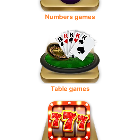
Numbers games
Table games