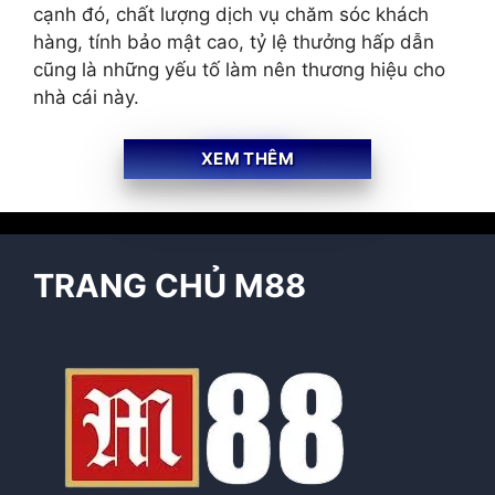
cạnh đó, chất lượng dịch vụ chăm sóc khách
hàng, tính bảo mật cao, tỷ lệ thưởng hấp dẫn
cũng là những yếu tố làm nên thương hiệu cho
nhà cái này.
XEM THÊM
TRANG CHỦ M88