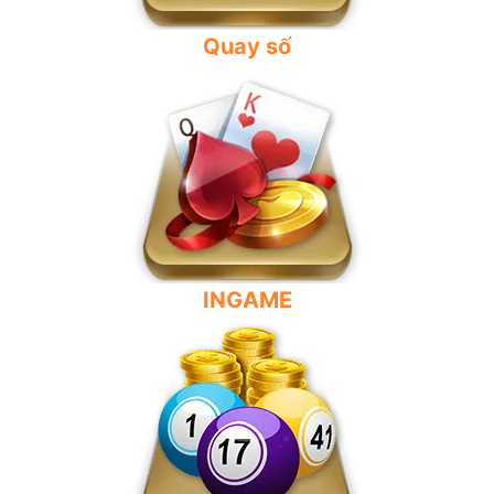
Quay số
INGAME