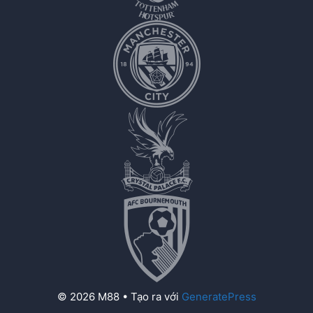
© 2026 M88
• Tạo ra với
GeneratePress