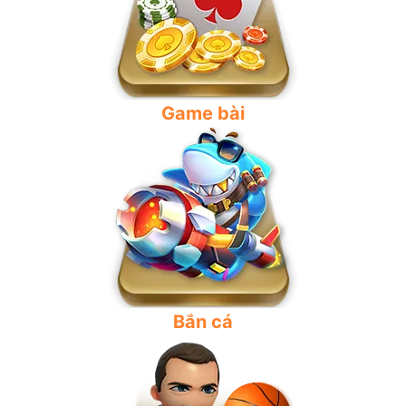
Game bài
Bắn cá