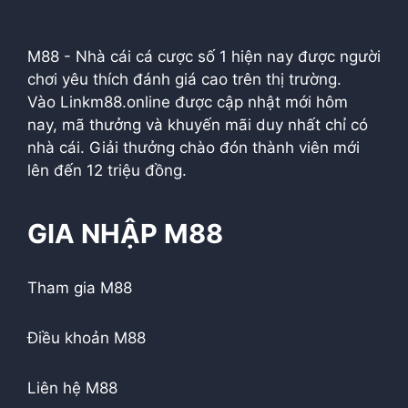
M88 - Nhà cái cá cược số 1 hiện nay được người
chơi yêu thích đánh giá cao trên thị trường.
Vào Linkm88.online được cập nhật mới hôm
nay, mã thưởng và khuyến mãi duy nhất chỉ có
nhà cái. Giải thưởng chào đón thành viên mới
lên đến 12 triệu đồng.
GIA NHẬP M88
Tham gia M88
Điều khoản M88
Liên hệ M88