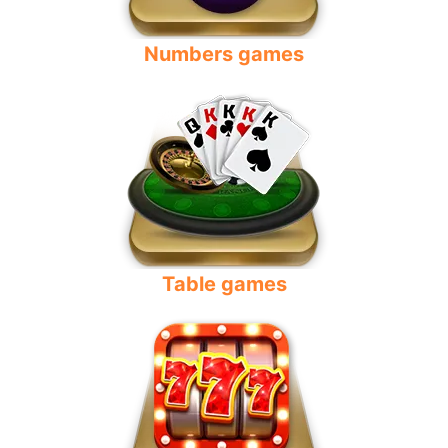
Numbers games
Table games