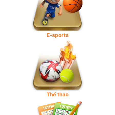
E-sports
Thể thao