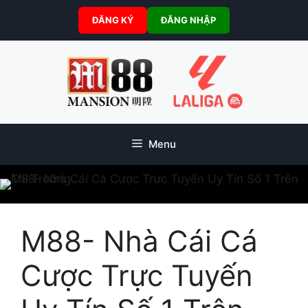
Chuyển
ĐĂNG KÝ
ĐĂNG NHẬP
đến
nội
dung
Menu
M88- Nhà Cái Cá
Cược Trực Tuyến