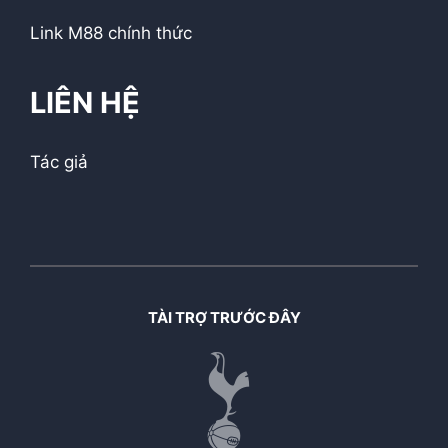
Link M88 chính thức
LIÊN HỆ
Tác giả
TÀI TRỢ TRƯỚC ĐÂY