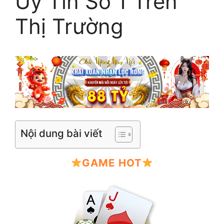
Uy Tín Số 1 Trên
Thị Trường
Nội dung bài viết
GAME HOT