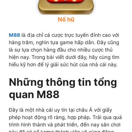
Nổ hũ
M88
là địa chỉ cá cược trực tuyến đỉnh cao với
hàng trăm, nghìn tựa game hấp dẫn. Đây cũng
là sự lựa chọn hàng đầu cho nhiều cược thủ
hiện nay. Trong bài viết dưới đây, hãy cùng tìm
hiểu kỹ hơn để lý giải sức hút của nhà cái này.
Những thông tin tổng
quan M88
Đây là một nhà cái uy tín tại châu Á với giấy
phép hoạt động rõ ràng, hợp pháp. Trải qua quá
trình hình thành và phát triển, đến nay sân chơi