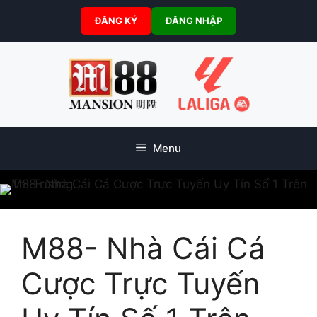
Chuyển
ĐĂNG KÝ
ĐĂNG NHẬP
đến
nội
dung
Menu
M88- Nhà Cái Cá
Cược Trực Tuyến