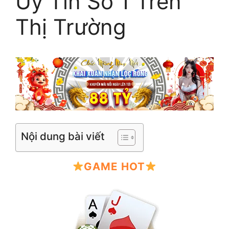
Uy Tín Số 1 Trên
Thị Trường
Nội dung bài viết
GAME HOT