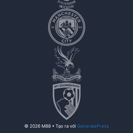
© 2026 M88
• Tạo ra với
GeneratePress