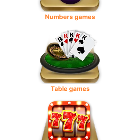
Numbers games
Table games