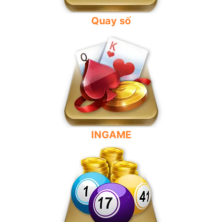
Quay số
INGAME