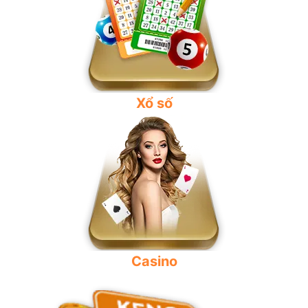
Xổ số
Casino