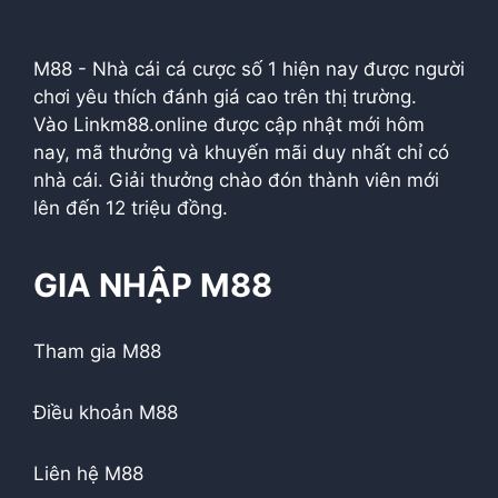
M88 - Nhà cái cá cược số 1 hiện nay được người
chơi yêu thích đánh giá cao trên thị trường.
Vào Linkm88.online được cập nhật mới hôm
nay, mã thưởng và khuyến mãi duy nhất chỉ có
nhà cái. Giải thưởng chào đón thành viên mới
lên đến 12 triệu đồng.
GIA NHẬP M88
Tham gia M88
Điều khoản M88
Liên hệ M88