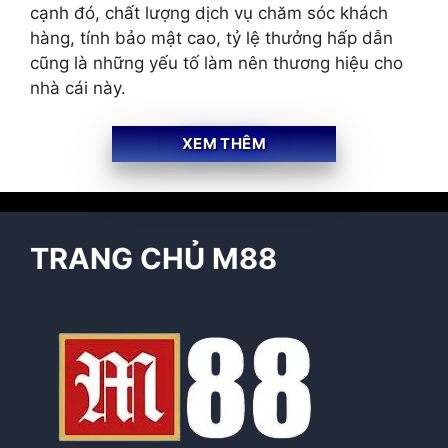
cạnh đó, chất lượng dịch vụ chăm sóc khách
hàng, tính bảo mật cao, tỷ lệ thưởng hấp dẫn
cũng là những yếu tố làm nên thương hiệu cho
nhà cái này.
XEM THÊM
TRANG CHỦ M88