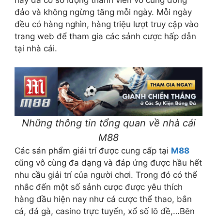
này đã có số lượng thành viên vô cùng đông
đảo và không ngừng tăng mỗi ngày. Mỗi ngày
đều có hàng nghìn, hàng triệu lượt truy cập vào
trang web để tham gia các sảnh cược hấp dẫn
tại nhà cái.
Những thông tin tổng quan về nhà cái
M88
Các sản phẩm giải trí được cung cấp tại
M88
cũng vô cùng đa dạng và đáp ứng được hầu hết
nhu cầu giải trí của người chơi. Trong đó có thể
nhắc đến một số sảnh cược được yêu thích
hàng đầu hiện nay như cá cược thể thao, bắn
cá, đá gà, casino trực tuyến, xổ số lô đề,…Bên