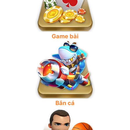
Game bài
Bắn cá