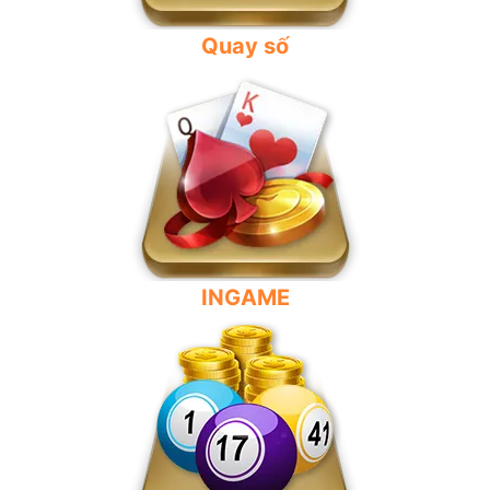
Quay số
INGAME