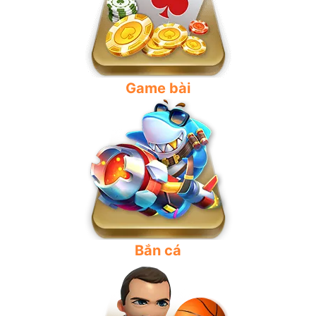
Game bài
Bắn cá