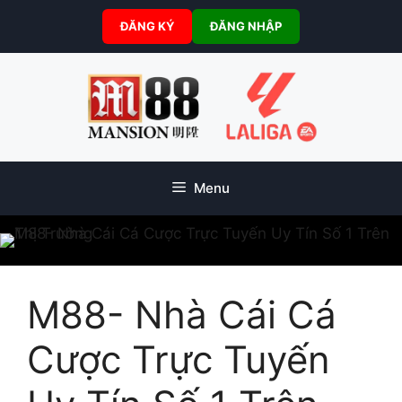
Chuyển
ĐĂNG KÝ
ĐĂNG NHẬP
đến
nội
dung
Menu
M88- Nhà Cái Cá
Cược Trực Tuyến