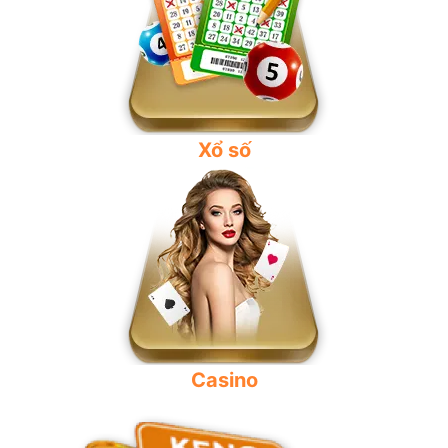
Xổ số
Casino