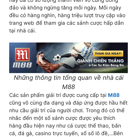
này đã có số lượng thành viên vô cùng đông
đảo và không ngừng tăng mỗi ngày. Mỗi ngày
đều có hàng nghìn, hàng triệu lượt truy cập vào
trang web để tham gia các sảnh cược hấp dẫn
tại nhà cái.
Những thông tin tổng quan về nhà cái
M88
Các sản phẩm giải trí được cung cấp tại
M88
cũng vô cùng đa dạng và đáp ứng được hầu hết
nhu cầu giải trí của người chơi. Trong đó có thể
nhắc đến một số sảnh cược được yêu thích
hàng đầu hiện nay như cá cược thể thao, bắn
cá, đá gà, casino trực tuyến, xổ số lô đề,…Bên