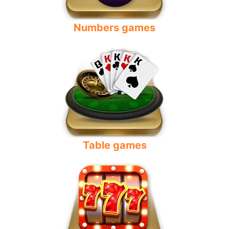
Numbers games
Table games