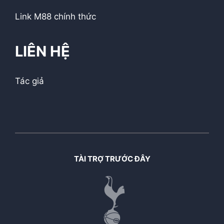
Link M88 chính thức
LIÊN HỆ
Tác giả
TÀI TRỢ TRƯỚC ĐÂY