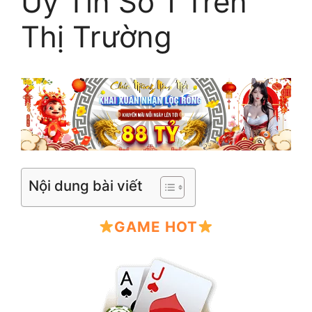
Uy Tín Số 1 Trên
Thị Trường
Nội dung bài viết
GAME HOT