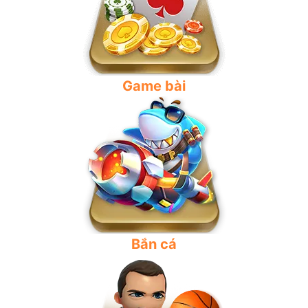
Game bài
Bắn cá