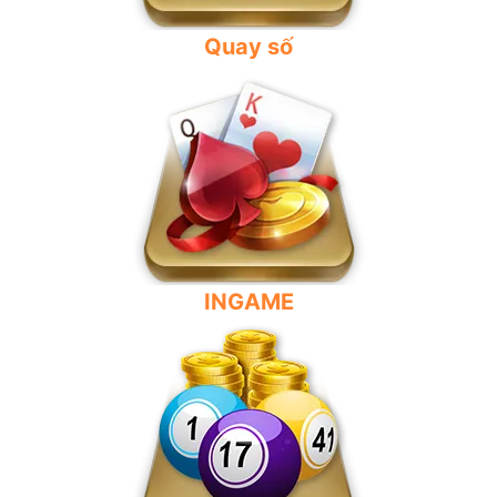
Quay số
INGAME