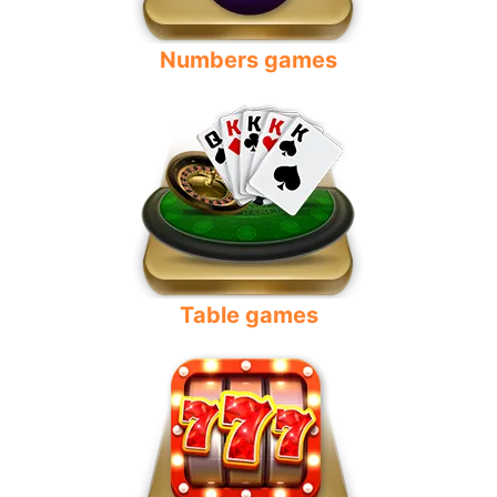
Numbers games
Table games