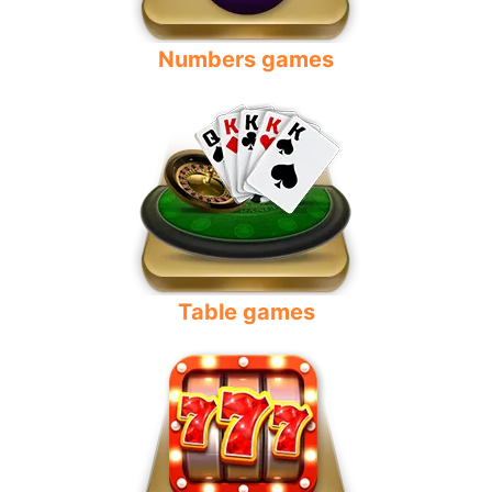
Numbers games
Table games