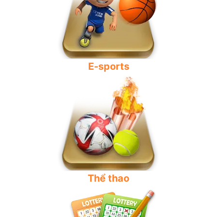
E-sports
Thể thao