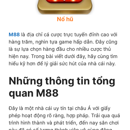
Nổ hũ
M88
là địa chỉ cá cược trực tuyến đỉnh cao với
hàng trăm, nghìn tựa game hấp dẫn. Đây cũng
là sự lựa chọn hàng đầu cho nhiều cược thủ
hiện nay. Trong bài viết dưới đây, hãy cùng tìm
hiểu kỹ hơn để lý giải sức hút của nhà cái này.
Những thông tin tổng
quan M88
Đây là một nhà cái uy tín tại châu Á với giấy
phép hoạt động rõ ràng, hợp pháp. Trải qua quá
trình hình thành và phát triển, đến nay sân chơi