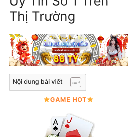
Uy Tín Số 1 Trên
Thị Trường
Nội dung bài viết
GAME HOT