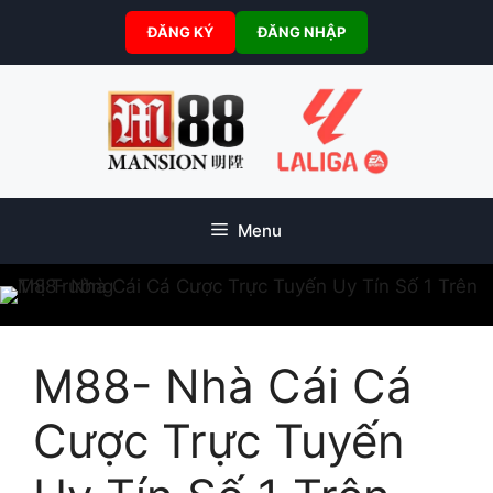
Chuyển
ĐĂNG KÝ
ĐĂNG NHẬP
đến
nội
dung
Menu
M88- Nhà Cái Cá
Cược Trực Tuyến