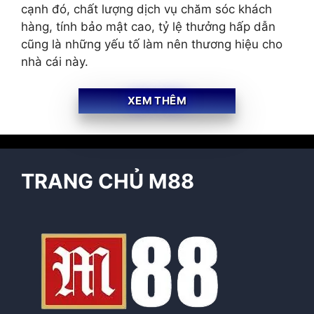
cạnh đó, chất lượng dịch vụ chăm sóc khách
hàng, tính bảo mật cao, tỷ lệ thưởng hấp dẫn
cũng là những yếu tố làm nên thương hiệu cho
nhà cái này.
XEM THÊM
TRANG CHỦ M88