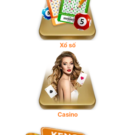
Xổ số
Casino