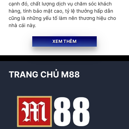
cạnh đó, chất lượng dịch vụ chăm sóc khách
hàng, tính bảo mật cao, tỷ lệ thưởng hấp dẫn
cũng là những yếu tố làm nên thương hiệu cho
nhà cái này.
XEM THÊM
TRANG CHỦ M88