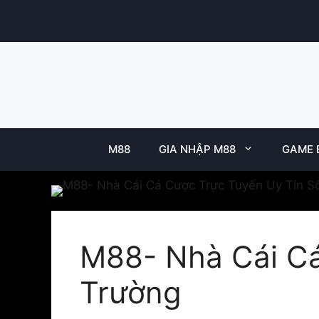
Chuyển
đến
nội
dung
M88
GIA NHẬP M88
GAME 
M88- Nhà Cái Cá
Trường