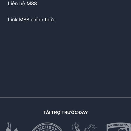
Liên hệ M88
Link M88 chính thức
TÀI TRỢ TRƯỚC ĐÂY