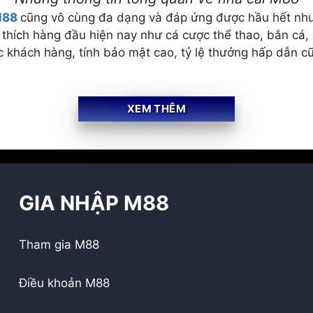
M88
cũng vô cùng đa dạng và đáp ứng được hầu hết nhu c
hích hàng đầu hiện nay như cá cược thể thao, bắn cá, đ
 khách hàng, tính bảo mật cao, tỷ lệ thưởng hấp dẫn c
XEM THÊM
GIA NHẬP M88
Tham gia M88
Điều khoản M88