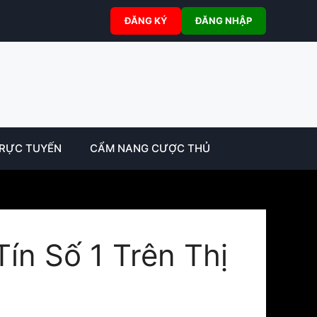
ĐĂNG KÝ
ĐĂNG NHẬP
TRỰC TUYẾN
CẨM NANG CƯỢC THỦ
ín Số 1 Trên Thị