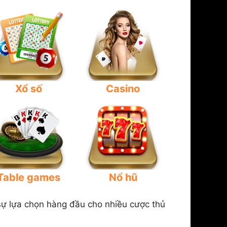
Xổ số
Casino
Table games
Nổ hũ
 sự lựa chọn hàng đầu cho nhiều cược thủ