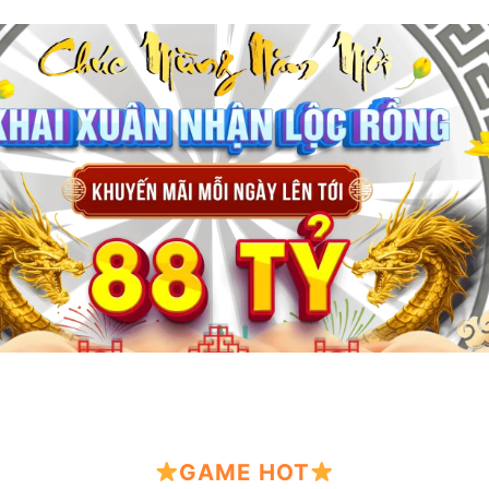
GAME HOT