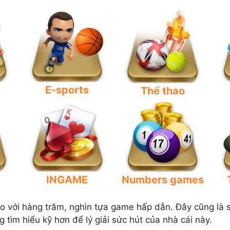
E-sports
Thể thao
INGAME
Numbers games
cao với hàng trăm, nghìn tựa game hấp dẫn. Đây cũng là
g tìm hiểu kỹ hơn để lý giải sức hút của nhà cái này.