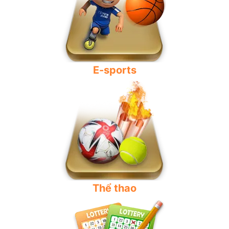
E-sports
Thể thao