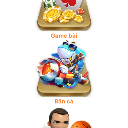
Game bài
Bắn cá