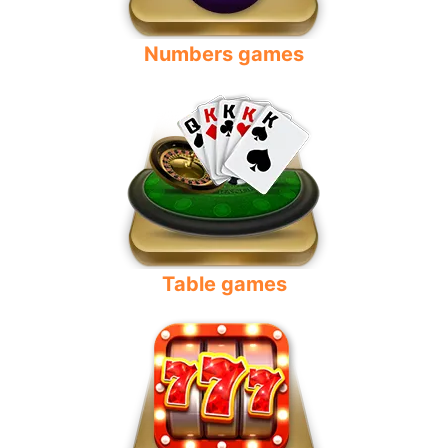
Numbers games
Table games