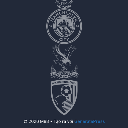
© 2026 M88
• Tạo ra với
GeneratePress