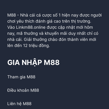
M88 - Nhà cái cá cược số 1 hiện nay được người
chơi yêu thích đánh giá cao trên thị trường.
Vào Linkm88.online được cập nhật mới hôm
nay, mã thưởng và khuyến mãi duy nhất chỉ có
nhà cái. Giải thưởng chào đón thành viên mới
lên đến 12 triệu đồng.
GIA NHẬP M88
Tham gia M88
Điều khoản M88
Liên hệ M88