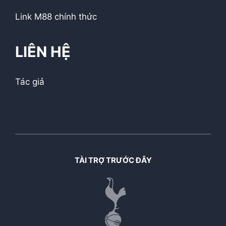
Link M88 chính thức
LIÊN HỆ
Tác giả
TÀI TRỢ TRƯỚC ĐÂY