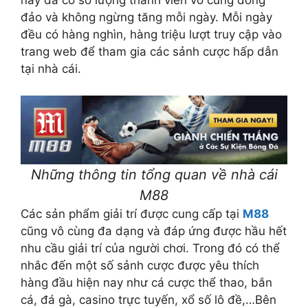
này đã có số lượng thành viên vô cùng đông
đảo và không ngừng tăng mỗi ngày. Mỗi ngày
đều có hàng nghìn, hàng triệu lượt truy cập vào
trang web để tham gia các sảnh cược hấp dẫn
tại nhà cái.
Những thông tin tổng quan về nhà cái
M88
Các sản phẩm giải trí được cung cấp tại
M88
cũng vô cùng đa dạng và đáp ứng được hầu hết
nhu cầu giải trí của người chơi. Trong đó có thể
nhắc đến một số sảnh cược được yêu thích
hàng đầu hiện nay như cá cược thể thao, bắn
cá, đá gà, casino trực tuyến, xổ số lô đề,…Bên