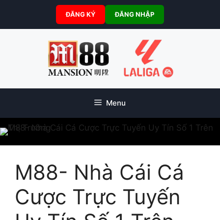
Chuyển
ĐĂNG KÝ
ĐĂNG NHẬP
đến
nội
dung
Menu
M88- Nhà Cái Cá
Cược Trực Tuyến