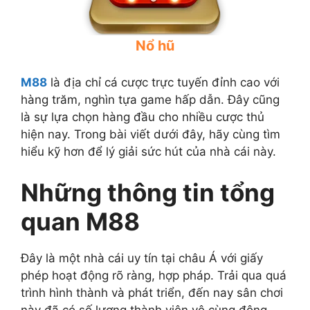
Nổ hũ
M88
là địa chỉ cá cược trực tuyến đỉnh cao với
hàng trăm, nghìn tựa game hấp dẫn. Đây cũng
là sự lựa chọn hàng đầu cho nhiều cược thủ
hiện nay. Trong bài viết dưới đây, hãy cùng tìm
hiểu kỹ hơn để lý giải sức hút của nhà cái này.
Những thông tin tổng
quan M88
Đây là một nhà cái uy tín tại châu Á với giấy
phép hoạt động rõ ràng, hợp pháp. Trải qua quá
trình hình thành và phát triển, đến nay sân chơi