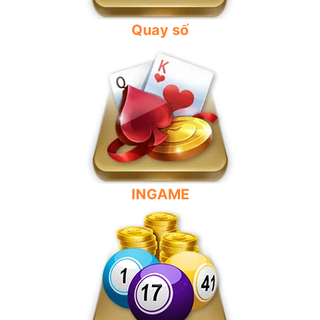
Quay số
INGAME