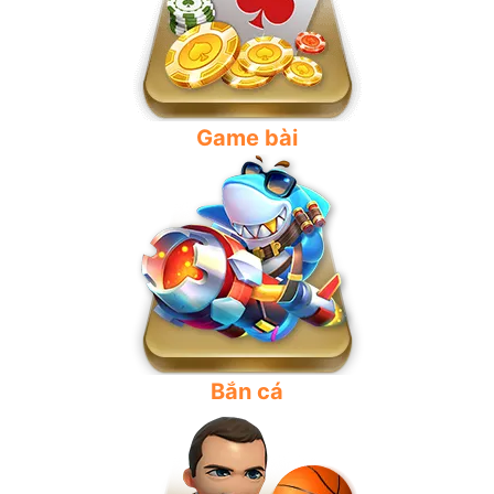
Game bài
Bắn cá