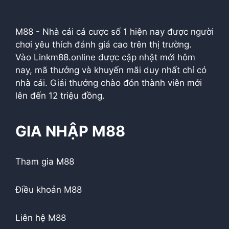
M88 - Nhà cái cá cược số 1 hiện nay được người
chơi yêu thích đánh giá cao trên thị trường.
Vào Linkm88.online được cập nhật mới hôm
nay, mã thưởng và khuyến mãi duy nhất chỉ có
nhà cái. Giải thưởng chào đón thành viên mới
lên đến 12 triệu đồng.
GIA NHẬP M88
Tham gia M88
Điều khoản M88
Liên hệ M88