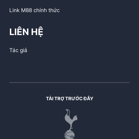
Link M88 chính thức
LIÊN HỆ
Tác giả
TÀI TRỢ TRƯỚC ĐÂY