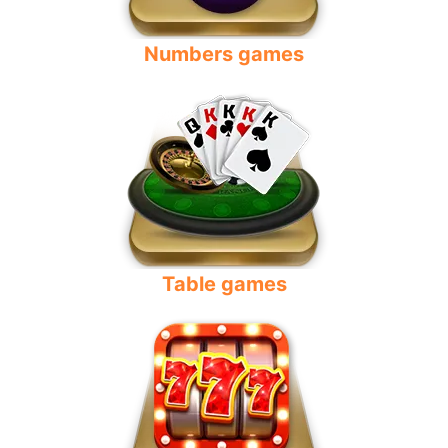
Numbers games
Table games