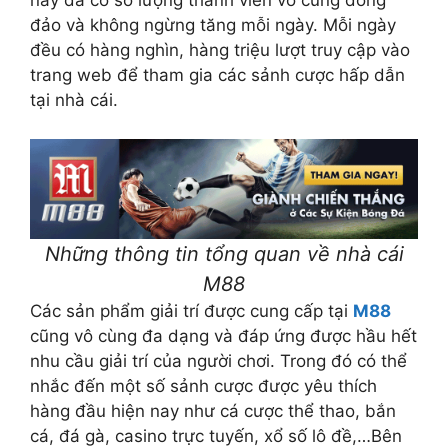
này đã có số lượng thành viên vô cùng đông
đảo và không ngừng tăng mỗi ngày. Mỗi ngày
đều có hàng nghìn, hàng triệu lượt truy cập vào
trang web để tham gia các sảnh cược hấp dẫn
tại nhà cái.
Những thông tin tổng quan về nhà cái
M88
Các sản phẩm giải trí được cung cấp tại
M88
cũng vô cùng đa dạng và đáp ứng được hầu hết
nhu cầu giải trí của người chơi. Trong đó có thể
nhắc đến một số sảnh cược được yêu thích
hàng đầu hiện nay như cá cược thể thao, bắn
cá, đá gà, casino trực tuyến, xổ số lô đề,…Bên