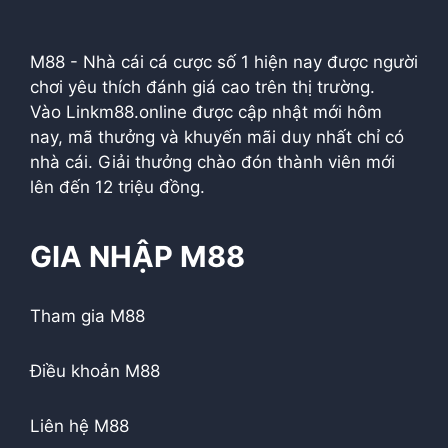
M88 - Nhà cái cá cược số 1 hiện nay được người
chơi yêu thích đánh giá cao trên thị trường.
Vào Linkm88.online được cập nhật mới hôm
nay, mã thưởng và khuyến mãi duy nhất chỉ có
nhà cái. Giải thưởng chào đón thành viên mới
lên đến 12 triệu đồng.
GIA NHẬP M88
Tham gia M88
Điều khoản M88
Liên hệ M88