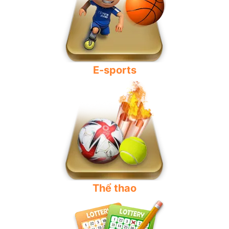
E-sports
Thể thao