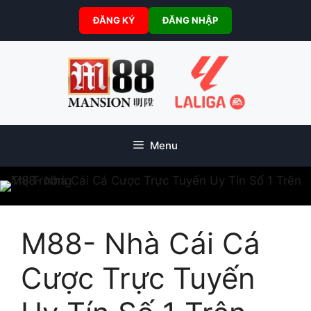
Chuyển
ĐĂNG KÝ
ĐĂNG NHẬP
đến
nội
dung
Menu
M88- Nhà Cái Cá
Cược Trực Tuyến