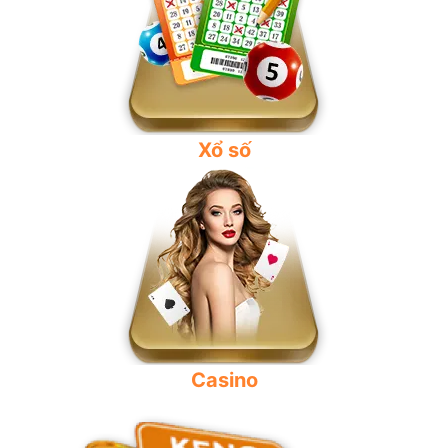
Xổ số
Casino