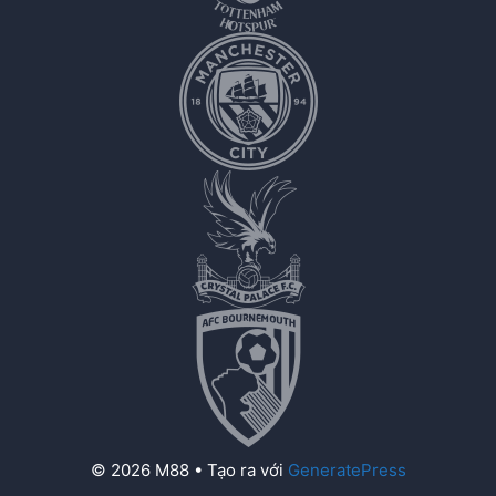
© 2026 M88
• Tạo ra với
GeneratePress