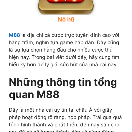
Nổ hũ
M88
là địa chỉ cá cược trực tuyến đỉnh cao với
hàng trăm, nghìn tựa game hấp dẫn. Đây cũng
là sự lựa chọn hàng đầu cho nhiều cược thủ
hiện nay. Trong bài viết dưới đây, hãy cùng tìm
hiểu kỹ hơn để lý giải sức hút của nhà cái này.
Những thông tin tổng
quan M88
Đây là một nhà cái uy tín tại châu Á với giấy
phép hoạt động rõ ràng, hợp pháp. Trải qua quá
trình hình thành và phát triển, đến nay sân chơi