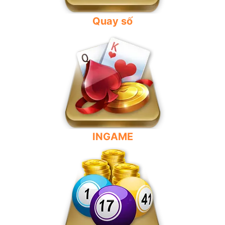
Quay số
INGAME