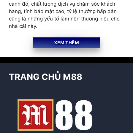
cạnh đó, chất lượng dịch vụ chăm sóc khách
hàng, tính bảo mật cao, tỷ lệ thưởng hấp dẫn
cũng là những yếu tố làm nên thương hiệu cho
nhà cái này.
XEM THÊM
TRANG CHỦ M88