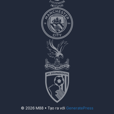
© 2026 M88
• Tạo ra với
GeneratePress