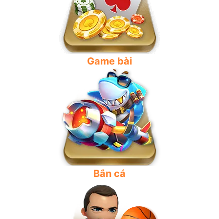
Game bài
Bắn cá