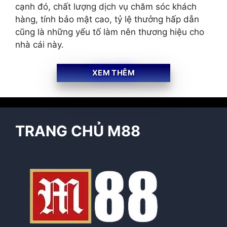
cạnh đó, chất lượng dịch vụ chăm sóc khách
hàng, tính bảo mật cao, tỷ lệ thưởng hấp dẫn
cũng là những yếu tố làm nên thương hiệu cho
nhà cái này.
XEM THÊM
TRANG CHỦ M88