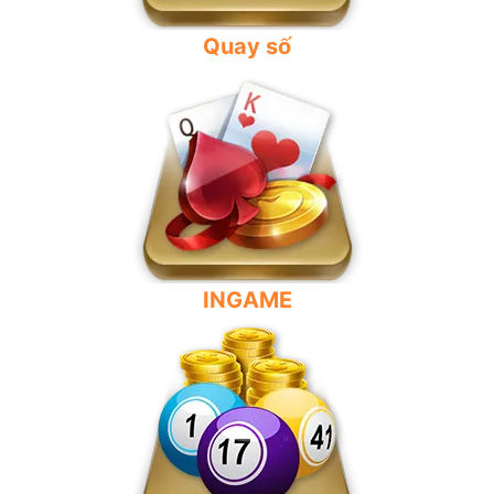
Quay số
INGAME