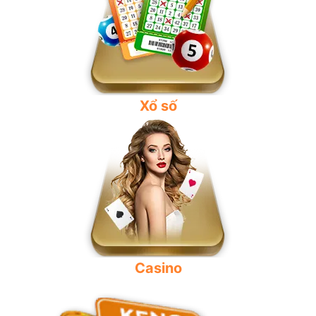
Xổ số
Casino