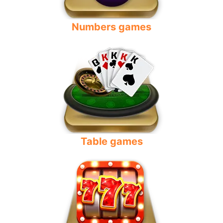
Numbers games
Table games