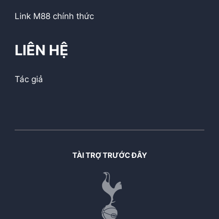
Link M88 chính thức
LIÊN HỆ
Tác giả
TÀI TRỢ TRƯỚC ĐÂY