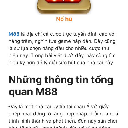
Nổ hũ
M88
là địa chỉ cá cược trực tuyến đỉnh cao với
hàng trăm, nghìn tựa game hấp dẫn. Đây cũng
là sự lựa chọn hàng đầu cho nhiều cược thủ
hiện nay. Trong bài viết dưới đây, hãy cùng tìm
hiểu kỹ hơn để lý giải sức hút của nhà cái này.
Những thông tin tổng
quan M88
Đây là một nhà cái uy tín tại châu Á với giấy
phép hoạt động rõ ràng, hợp pháp. Trải qua quá
trình hình thành và phát triển, đến nay sân chơi