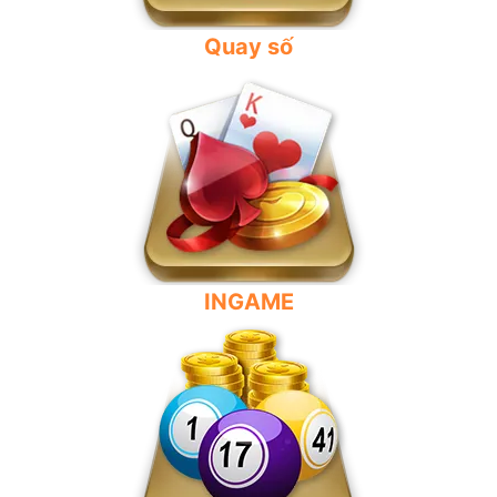
Quay số
INGAME