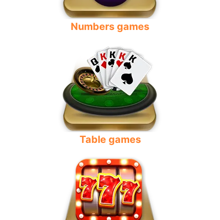
Numbers games
Table games