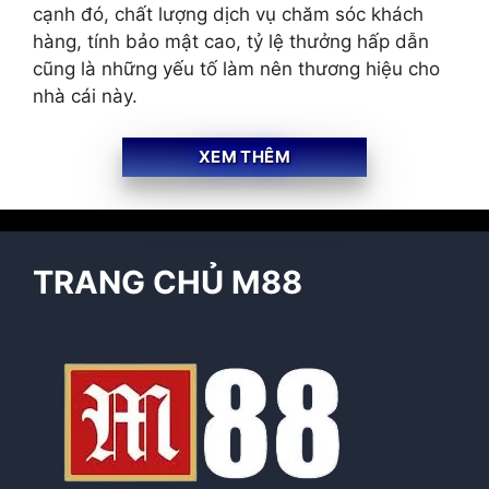
cạnh đó, chất lượng dịch vụ chăm sóc khách
hàng, tính bảo mật cao, tỷ lệ thưởng hấp dẫn
cũng là những yếu tố làm nên thương hiệu cho
nhà cái này.
XEM THÊM
TRANG CHỦ M88