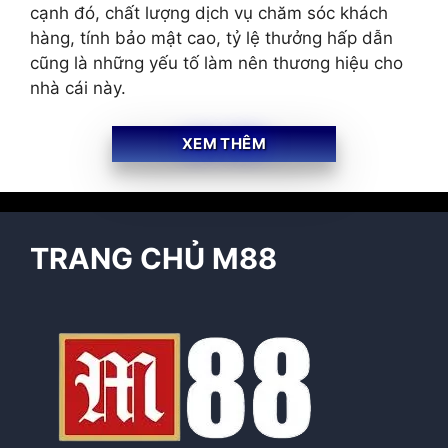
cạnh đó, chất lượng dịch vụ chăm sóc khách
hàng, tính bảo mật cao, tỷ lệ thưởng hấp dẫn
cũng là những yếu tố làm nên thương hiệu cho
nhà cái này.
XEM THÊM
TRANG CHỦ M88