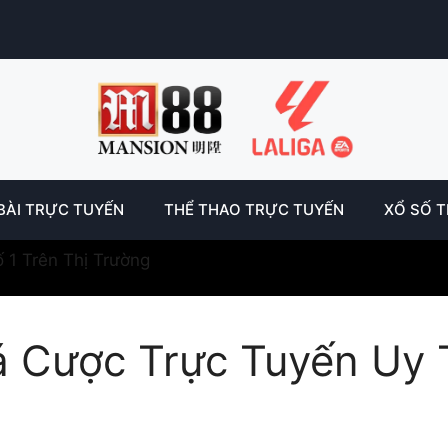
BÀI TRỰC TUYẾN
THỂ THAO TRỰC TUYẾN
XỔ SỐ 
 Cược Trực Tuyến Uy T