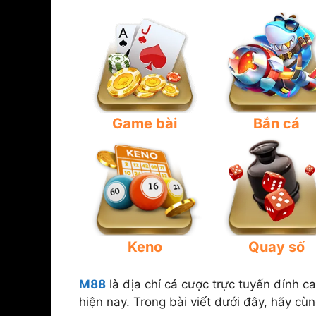
Game bài
Bắn cá
Keno
Quay số
M88
là địa chỉ cá cược trực tuyến đỉnh 
hiện nay. Trong bài viết dưới đây, hãy cùn