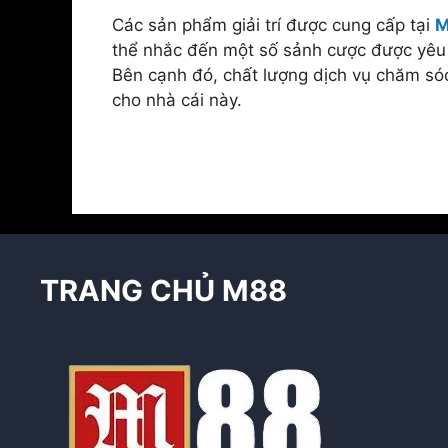
Các sản phẩm giải trí được cung cấp tại
thể nhắc đến một số sảnh cược được yêu t
Bên cạnh đó, chất lượng dịch vụ chăm sóc
cho nhà cái này.
TRANG CHỦ M88