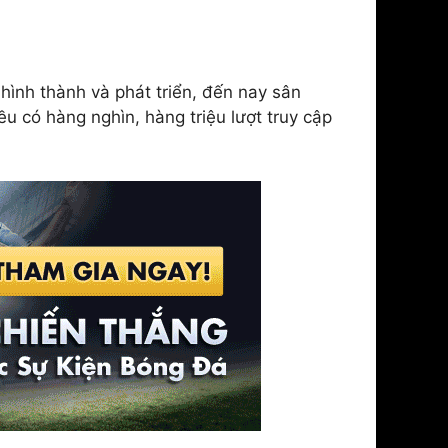
 hình thành và phát triển, đến nay sân
 có hàng nghìn, hàng triệu lượt truy cập