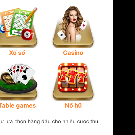
Xổ số
Casino
Table games
Nổ hũ
 sự lựa chọn hàng đầu cho nhiều cược thủ