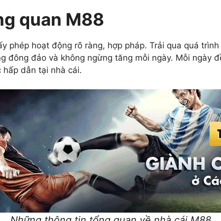
ổng quan M88
iấy phép hoạt động rõ ràng, hợp pháp. Trải qua quá trình
ng đông đảo và không ngừng tăng mỗi ngày. Mỗi ngày đều
hấp dẫn tại nhà cái.
Những thông tin tổng quan về nhà cái M88