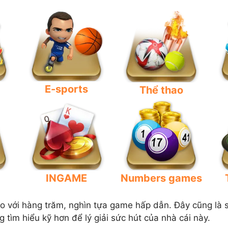
E-sports
Thể thao
INGAME
Numbers games
cao với hàng trăm, nghìn tựa game hấp dẫn. Đây cũng là
g tìm hiểu kỹ hơn để lý giải sức hút của nhà cái này.