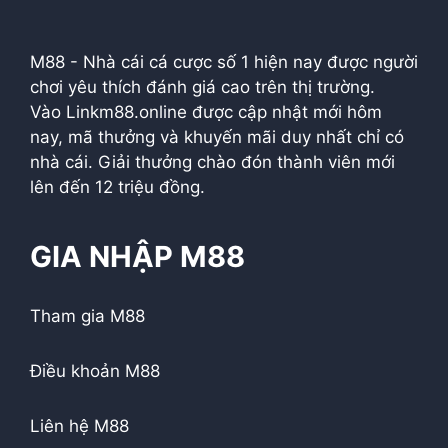
M88 - Nhà cái cá cược số 1 hiện nay được người
chơi yêu thích đánh giá cao trên thị trường.
Vào Linkm88.online được cập nhật mới hôm
nay, mã thưởng và khuyến mãi duy nhất chỉ có
nhà cái. Giải thưởng chào đón thành viên mới
lên đến 12 triệu đồng.
GIA NHẬP M88
Tham gia M88
Điều khoản M88
Liên hệ M88