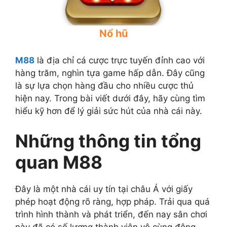
Nổ hũ
M88
là địa chỉ cá cược trực tuyến đỉnh cao với
hàng trăm, nghìn tựa game hấp dẫn. Đây cũng
là sự lựa chọn hàng đầu cho nhiều cược thủ
hiện nay. Trong bài viết dưới đây, hãy cùng tìm
hiểu kỹ hơn để lý giải sức hút của nhà cái này.
Những thông tin tổng
quan M88
Đây là một nhà cái uy tín tại châu Á với giấy
phép hoạt động rõ ràng, hợp pháp. Trải qua quá
trình hình thành và phát triển, đến nay sân chơi