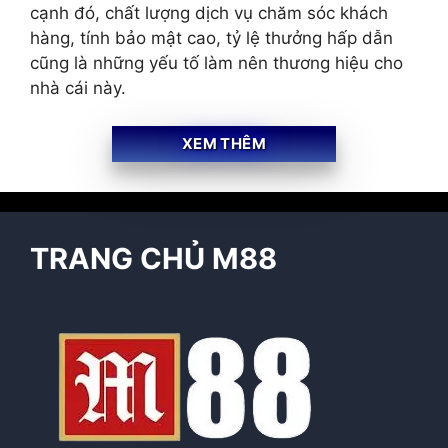
cạnh đó, chất lượng dịch vụ chăm sóc khách
hàng, tính bảo mật cao, tỷ lệ thưởng hấp dẫn
cũng là những yếu tố làm nên thương hiệu cho
nhà cái này.
XEM THÊM
TRANG CHỦ M88