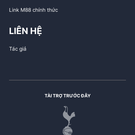
Link M88 chính thức
LIÊN HỆ
Tác giả
TÀI TRỢ TRƯỚC ĐÂY