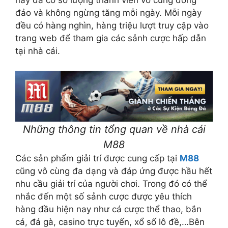
này đã có số lượng thành viên vô cùng đông
đảo và không ngừng tăng mỗi ngày. Mỗi ngày
đều có hàng nghìn, hàng triệu lượt truy cập vào
trang web để tham gia các sảnh cược hấp dẫn
tại nhà cái.
Những thông tin tổng quan về nhà cái
M88
Các sản phẩm giải trí được cung cấp tại
M88
cũng vô cùng đa dạng và đáp ứng được hầu hết
nhu cầu giải trí của người chơi. Trong đó có thể
nhắc đến một số sảnh cược được yêu thích
hàng đầu hiện nay như cá cược thể thao, bắn
cá, đá gà, casino trực tuyến, xổ số lô đề,…Bên