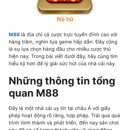
Nổ hũ
M88
là địa chỉ cá cược trực tuyến đỉnh cao với
hàng trăm, nghìn tựa game hấp dẫn. Đây cũng
là sự lựa chọn hàng đầu cho nhiều cược thủ
hiện nay. Trong bài viết dưới đây, hãy cùng tìm
hiểu kỹ hơn để lý giải sức hút của nhà cái này.
Những thông tin tổng
quan M88
Đây là một nhà cái uy tín tại châu Á với giấy
phép hoạt động rõ ràng, hợp pháp. Trải qua quá
trình hình thành và phát triển, đến nay sân chơi