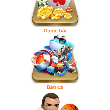
Game bài
Bắn cá