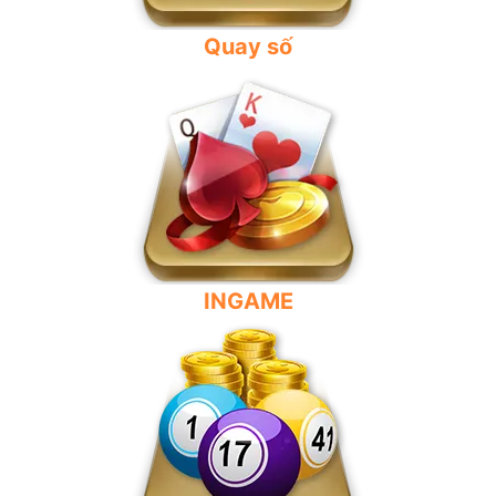
Quay số
INGAME