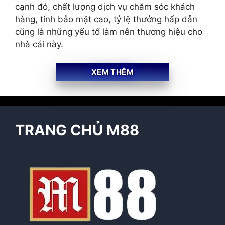
cạnh đó, chất lượng dịch vụ chăm sóc khách
hàng, tính bảo mật cao, tỷ lệ thưởng hấp dẫn
cũng là những yếu tố làm nên thương hiệu cho
nhà cái này.
XEM THÊM
TRANG CHỦ M88