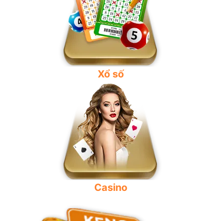
Xổ số
Casino