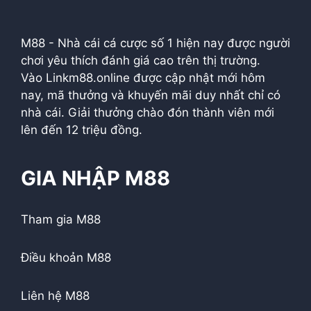
M88 - Nhà cái cá cược số 1 hiện nay được người
chơi yêu thích đánh giá cao trên thị trường.
Vào Linkm88.online được cập nhật mới hôm
nay, mã thưởng và khuyến mãi duy nhất chỉ có
nhà cái. Giải thưởng chào đón thành viên mới
lên đến 12 triệu đồng.
GIA NHẬP M88
Tham gia M88
Điều khoản M88
Liên hệ M88