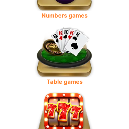
Numbers games
Table games