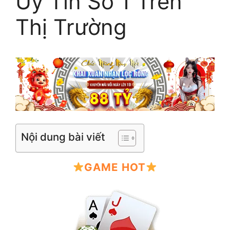
Uy Tín Số 1 Trên
Thị Trường
Nội dung bài viết
GAME HOT