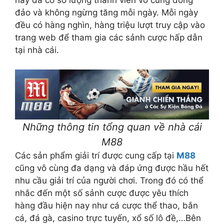
này đã có số lượng thành viên vô cùng đông
đảo và không ngừng tăng mỗi ngày. Mỗi ngày
đều có hàng nghìn, hàng triệu lượt truy cập vào
trang web để tham gia các sảnh cược hấp dẫn
tại nhà cái.
Những thông tin tổng quan về nhà cái
M88
Các sản phẩm giải trí được cung cấp tại
M88
cũng vô cùng đa dạng và đáp ứng được hầu hết
nhu cầu giải trí của người chơi. Trong đó có thể
nhắc đến một số sảnh cược được yêu thích
hàng đầu hiện nay như cá cược thể thao, bắn
cá, đá gà, casino trực tuyến, xổ số lô đề,…Bên