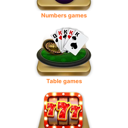
Numbers games
Table games