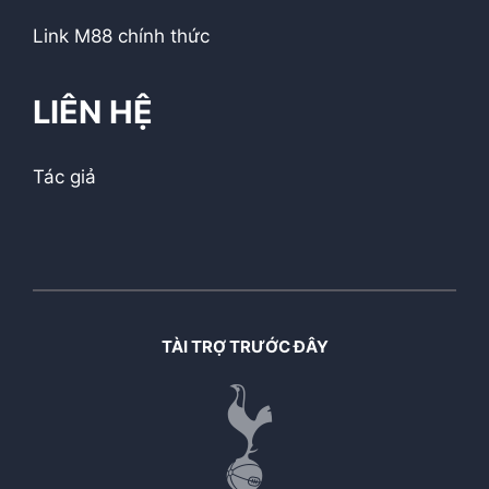
Link M88 chính thức
LIÊN HỆ
Tác giả
TÀI TRỢ TRƯỚC ĐÂY