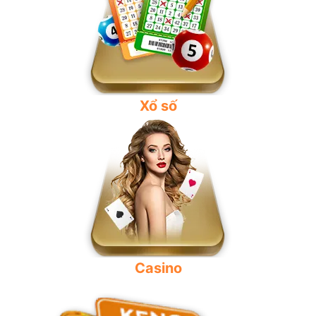
Xổ số
Casino