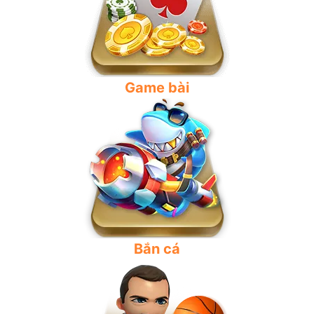
Game bài
Bắn cá