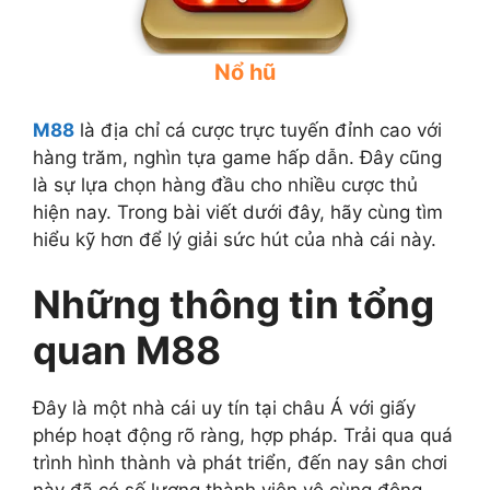
Nổ hũ
M88
là địa chỉ cá cược trực tuyến đỉnh cao với
hàng trăm, nghìn tựa game hấp dẫn. Đây cũng
là sự lựa chọn hàng đầu cho nhiều cược thủ
hiện nay. Trong bài viết dưới đây, hãy cùng tìm
hiểu kỹ hơn để lý giải sức hút của nhà cái này.
Những thông tin tổng
quan M88
Đây là một nhà cái uy tín tại châu Á với giấy
phép hoạt động rõ ràng, hợp pháp. Trải qua quá
trình hình thành và phát triển, đến nay sân chơi