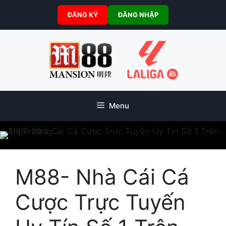
Chuyển
ĐĂNG KÝ
ĐĂNG NHẬP
đến
nội
dung
Menu
M88- Nhà Cái Cá
Cược Trực Tuyến