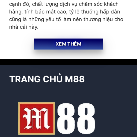
cạnh đó, chất lượng dịch vụ chăm sóc khách
hàng, tính bảo mật cao, tỷ lệ thưởng hấp dẫn
cũng là những yếu tố làm nên thương hiệu cho
nhà cái này.
XEM THÊM
TRANG CHỦ M88