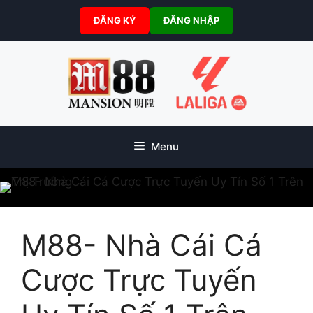
Chuyển
ĐĂNG KÝ
ĐĂNG NHẬP
đến
nội
dung
Menu
M88- Nhà Cái Cá
Cược Trực Tuyến