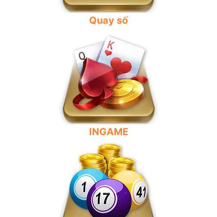
Quay số
INGAME