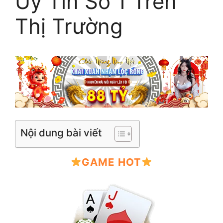
Uy Tín Số 1 Trên
Thị Trường
Nội dung bài viết
GAME HOT