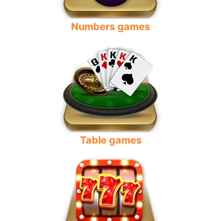
Numbers games
Table games