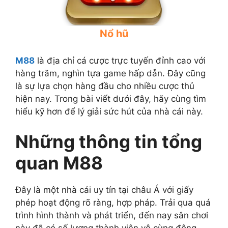
Nổ hũ
M88
là địa chỉ cá cược trực tuyến đỉnh cao với
hàng trăm, nghìn tựa game hấp dẫn. Đây cũng
là sự lựa chọn hàng đầu cho nhiều cược thủ
hiện nay. Trong bài viết dưới đây, hãy cùng tìm
hiểu kỹ hơn để lý giải sức hút của nhà cái này.
Những thông tin tổng
quan M88
Đây là một nhà cái uy tín tại châu Á với giấy
phép hoạt động rõ ràng, hợp pháp. Trải qua quá
trình hình thành và phát triển, đến nay sân chơi