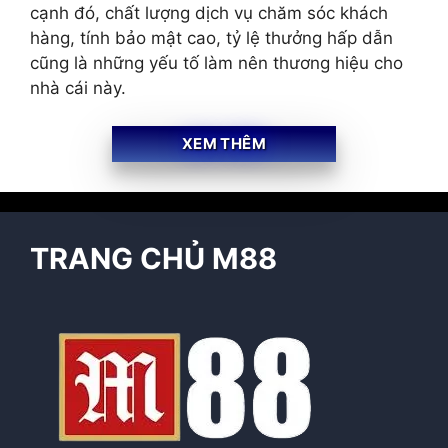
cạnh đó, chất lượng dịch vụ chăm sóc khách
hàng, tính bảo mật cao, tỷ lệ thưởng hấp dẫn
cũng là những yếu tố làm nên thương hiệu cho
nhà cái này.
XEM THÊM
TRANG CHỦ M88