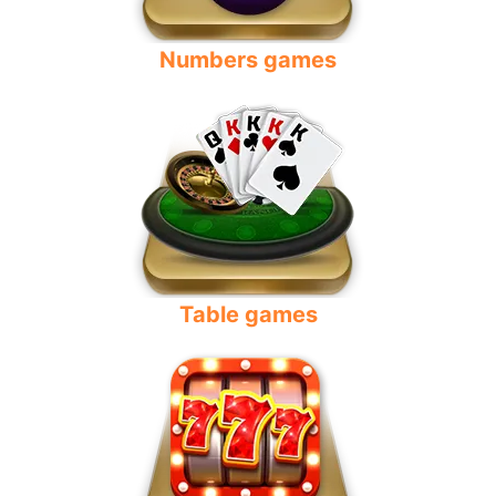
Numbers games
Table games