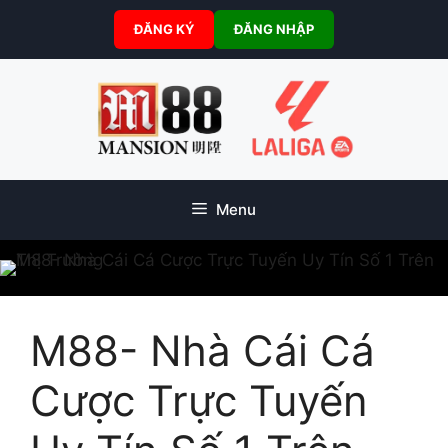
Chuyển
ĐĂNG KÝ
ĐĂNG NHẬP
đến
nội
dung
Menu
M88- Nhà Cái Cá
Cược Trực Tuyến