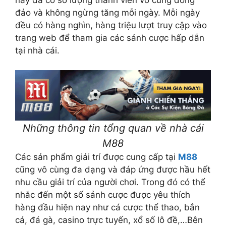
này đã có số lượng thành viên vô cùng đông
đảo và không ngừng tăng mỗi ngày. Mỗi ngày
đều có hàng nghìn, hàng triệu lượt truy cập vào
trang web để tham gia các sảnh cược hấp dẫn
tại nhà cái.
Những thông tin tổng quan về nhà cái
M88
Các sản phẩm giải trí được cung cấp tại
M88
cũng vô cùng đa dạng và đáp ứng được hầu hết
nhu cầu giải trí của người chơi. Trong đó có thể
nhắc đến một số sảnh cược được yêu thích
hàng đầu hiện nay như cá cược thể thao, bắn
cá, đá gà, casino trực tuyến, xổ số lô đề,…Bên