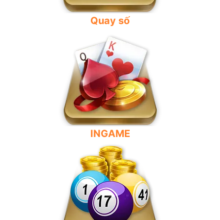
Quay số
INGAME