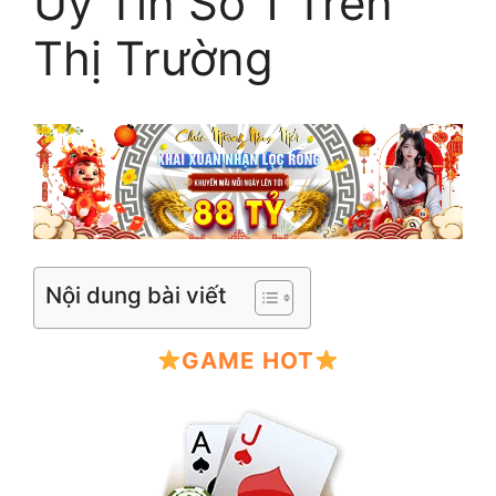
Uy Tín Số 1 Trên
Thị Trường
Nội dung bài viết
GAME HOT