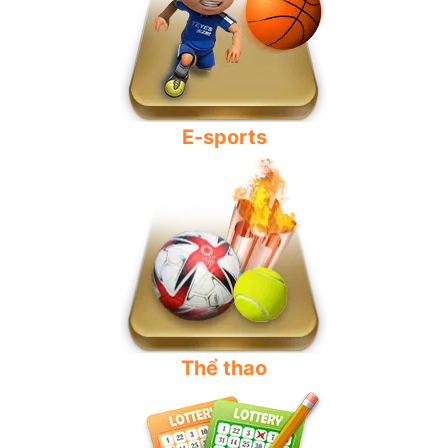
E-sports
Thể thao