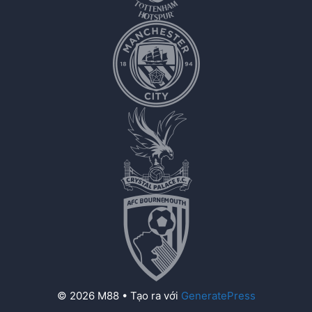
© 2026 M88
• Tạo ra với
GeneratePress