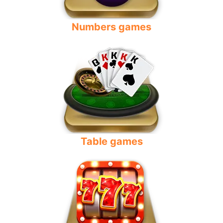
Numbers games
Table games