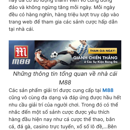
này đã có số lượng thành viên vô cùng đông
đảo và không ngừng tăng mỗi ngày. Mỗi ngày
đều có hàng nghìn, hàng triệu lượt truy cập vào
trang web để tham gia các sảnh cược hấp dẫn
tại nhà cái.
Những thông tin tổng quan về nhà cái
M88
Các sản phẩm giải trí được cung cấp tại
M88
cũng vô cùng đa dạng và đáp ứng được hầu hết
nhu cầu giải trí của người chơi. Trong đó có thể
nhắc đến một số sảnh cược được yêu thích
hàng đầu hiện nay như cá cược thể thao, bắn
cá, đá gà, casino trực tuyến, xổ số lô đề,…Bên