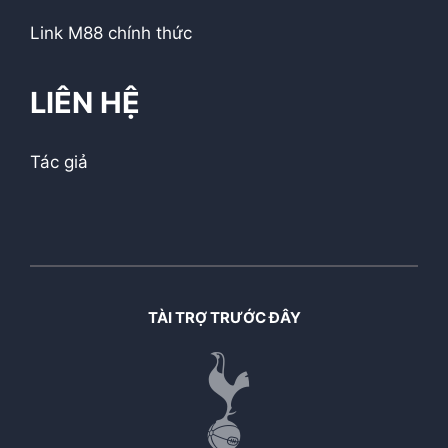
Link M88 chính thức
LIÊN HỆ
Tác giả
TÀI TRỢ TRƯỚC ĐÂY