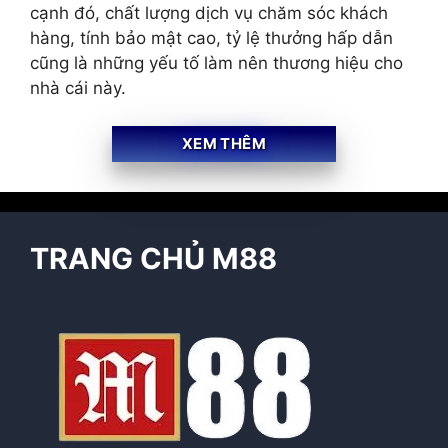
cạnh đó, chất lượng dịch vụ chăm sóc khách
hàng, tính bảo mật cao, tỷ lệ thưởng hấp dẫn
cũng là những yếu tố làm nên thương hiệu cho
nhà cái này.
XEM THÊM
TRANG CHỦ M88