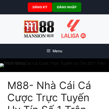
Chuyển
ĐĂNG KÝ
ĐĂNG NHẬP
đến
nội
dung
Menu
M88- Nhà Cái Cá
Cược Trực Tuyến