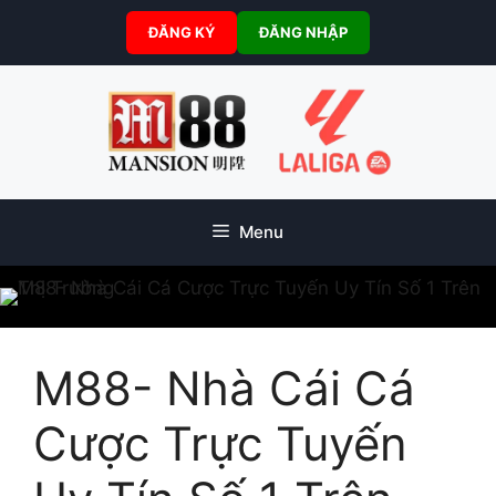
Chuyển
ĐĂNG KÝ
ĐĂNG NHẬP
đến
nội
dung
Menu
M88- Nhà Cái Cá
Cược Trực Tuyến