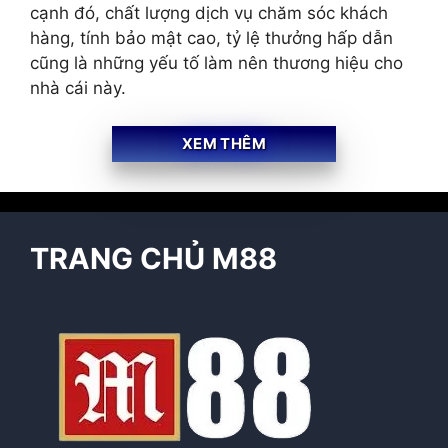
cạnh đó, chất lượng dịch vụ chăm sóc khách
hàng, tính bảo mật cao, tỷ lệ thưởng hấp dẫn
cũng là những yếu tố làm nên thương hiệu cho
nhà cái này.
XEM THÊM
TRANG CHỦ M88