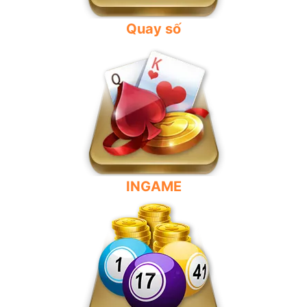
Quay số
INGAME