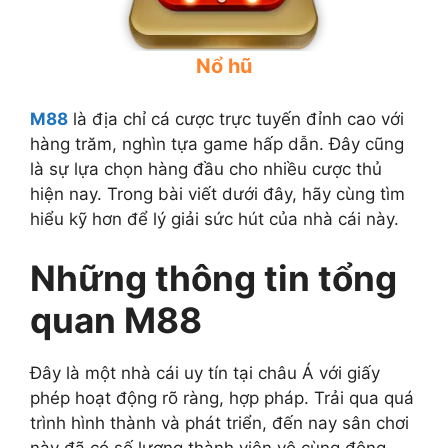
Nổ hũ
M88
là địa chỉ cá cược trực tuyến đỉnh cao với
hàng trăm, nghìn tựa game hấp dẫn. Đây cũng
là sự lựa chọn hàng đầu cho nhiều cược thủ
hiện nay. Trong bài viết dưới đây, hãy cùng tìm
hiểu kỹ hơn để lý giải sức hút của nhà cái này.
Những thông tin tổng
quan M88
Đây là một nhà cái uy tín tại châu Á với giấy
phép hoạt động rõ ràng, hợp pháp. Trải qua quá
trình hình thành và phát triển, đến nay sân chơi