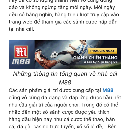
này đã có số lượng thành viên vô cùng đông
đảo và không ngừng tăng mỗi ngày. Mỗi ngày
đều có hàng nghìn, hàng triệu lượt truy cập vào
trang web để tham gia các sảnh cược hấp dẫn
tại nhà cái.
Những thông tin tổng quan về nhà cái
M88
Các sản phẩm giải trí được cung cấp tại
M88
cũng vô cùng đa dạng và đáp ứng được hầu hết
nhu cầu giải trí của người chơi. Trong đó có thể
nhắc đến một số sảnh cược được yêu thích
hàng đầu hiện nay như cá cược thể thao, bắn
cá, đá gà, casino trực tuyến, xổ số lô đề,…Bên