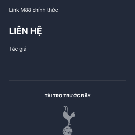
Link M88 chính thức
LIÊN HỆ
Tác giả
TÀI TRỢ TRƯỚC ĐÂY