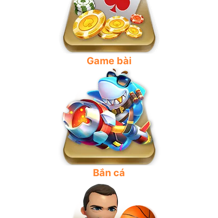
Game bài
Bắn cá