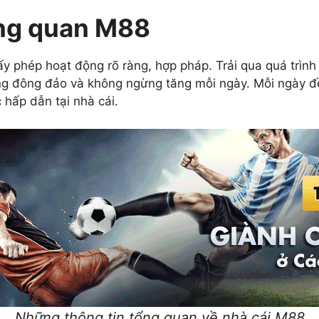
ổng quan M88
iấy phép hoạt động rõ ràng, hợp pháp. Trải qua quá trình
ng đông đảo và không ngừng tăng mỗi ngày. Mỗi ngày đều
hấp dẫn tại nhà cái.
Những thông tin tổng quan về nhà cái M88