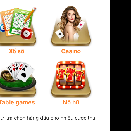
Xổ số
Casino
Table games
Nổ hũ
 sự lựa chọn hàng đầu cho nhiều cược thủ