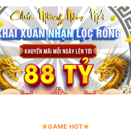
GAME HOT