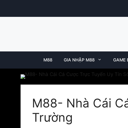
Chuyển
đến
nội
dung
M88
GIA NHẬP M88
GAME 
M88- Nhà Cái Cá
Trường