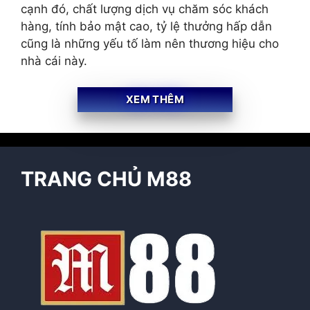
cạnh đó, chất lượng dịch vụ chăm sóc khách
hàng, tính bảo mật cao, tỷ lệ thưởng hấp dẫn
cũng là những yếu tố làm nên thương hiệu cho
nhà cái này.
XEM THÊM
TRANG CHỦ M88