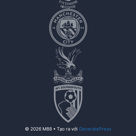
© 2026 M88
• Tạo ra với
GeneratePress