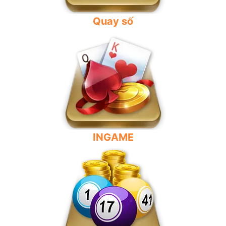
Quay số
INGAME