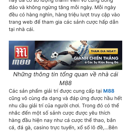
này đã có số lượng thành viên vô cùng đông
đảo và không ngừng tăng mỗi ngày. Mỗi ngày
đều có hàng nghìn, hàng triệu lượt truy cập vào
trang web để tham gia các sảnh cược hấp dẫn
tại nhà cái.
Những thông tin tổng quan về nhà cái
M88
Các sản phẩm giải trí được cung cấp tại
M88
cũng vô cùng đa dạng và đáp ứng được hầu hết
nhu cầu giải trí của người chơi. Trong đó có thể
nhắc đến một số sảnh cược được yêu thích
hàng đầu hiện nay như cá cược thể thao, bắn
cá, đá gà, casino trực tuyến, xổ số lô đề,…Bên