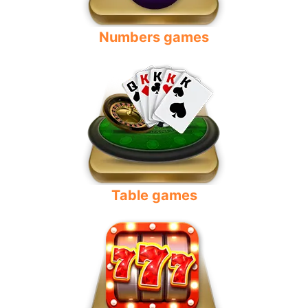
Numbers games
Table games