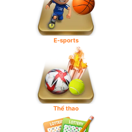
E-sports
Thể thao