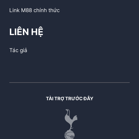
Link M88 chính thức
LIÊN HỆ
Tác giả
TÀI TRỢ TRƯỚC ĐÂY