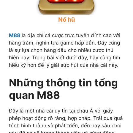
Nổ hũ
M88
là địa chỉ cá cược trực tuyến đỉnh cao với
hàng trăm, nghìn tựa game hấp dẫn. Đây cũng
là sự lựa chọn hàng đầu cho nhiều cược thủ
hiện nay. Trong bài viết dưới đây, hãy cùng tìm
hiểu kỹ hơn để lý giải sức hút của nhà cái này.
Những thông tin tổng
quan M88
Đây là một nhà cái uy tín tại châu Á với giấy
phép hoạt động rõ ràng, hợp pháp. Trải qua quá
trình hình thành và phát triển, đến nay sân chơi