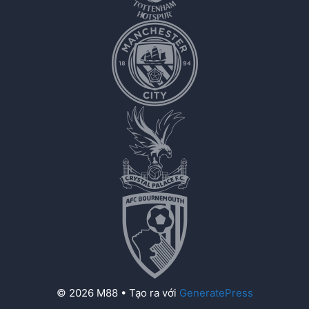
© 2026 M88
• Tạo ra với
GeneratePress