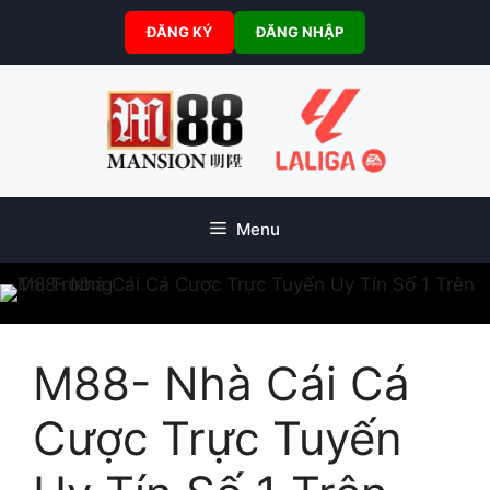
Chuyển
ĐĂNG KÝ
ĐĂNG NHẬP
đến
nội
dung
Menu
M88- Nhà Cái Cá
Cược Trực Tuyến