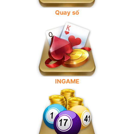
Quay số
INGAME