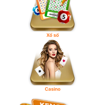
Xổ số
Casino