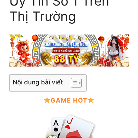
Uy Tín Số 1 Trên
Thị Trường
Nội dung bài viết
GAME HOT