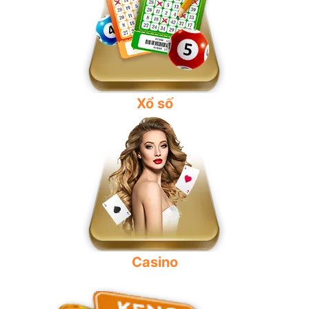
Xổ số
Casino