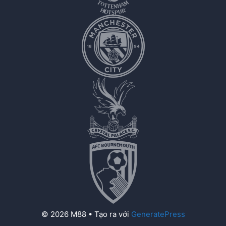
© 2026 M88
• Tạo ra với
GeneratePress