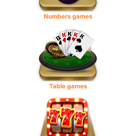
Numbers games
Table games