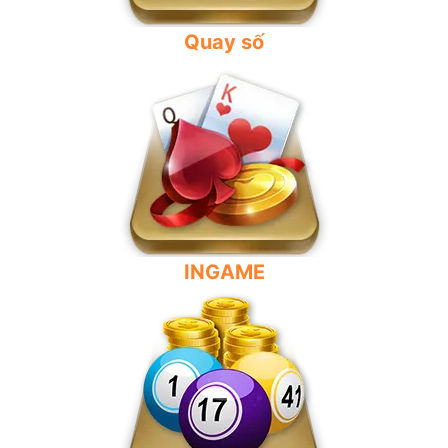
Quay số
INGAME