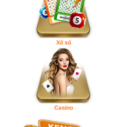
Xổ số
Casino