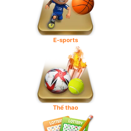
E-sports
Thể thao