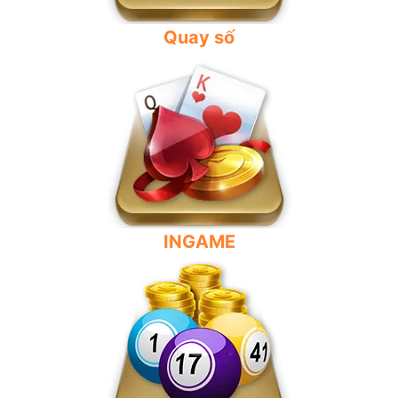
Quay số
INGAME