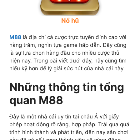
Nổ hũ
M88
là địa chỉ cá cược trực tuyến đỉnh cao với
hàng trăm, nghìn tựa game hấp dẫn. Đây cũng
là sự lựa chọn hàng đầu cho nhiều cược thủ
hiện nay. Trong bài viết dưới đây, hãy cùng tìm
hiểu kỹ hơn để lý giải sức hút của nhà cái này.
Những thông tin tổng
quan M88
Đây là một nhà cái uy tín tại châu Á với giấy
phép hoạt động rõ ràng, hợp pháp. Trải qua quá
trình hình thành và phát triển, đến nay sân chơi