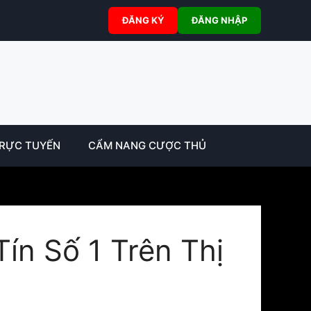
ĐĂNG KÝ
ĐĂNG NHẬP
TRỰC TUYẾN
CẨM NANG CƯỢC THỦ
ín Số 1 Trên Thị