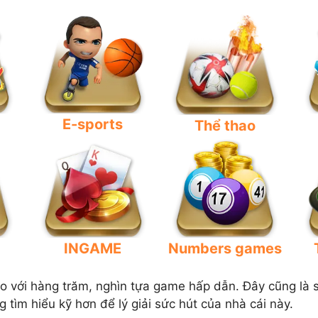
E-sports
Thể thao
INGAME
Numbers games
cao với hàng trăm, nghìn tựa game hấp dẫn. Đây cũng là
g tìm hiểu kỹ hơn để lý giải sức hút của nhà cái này.