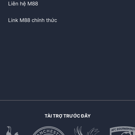
Liên hệ M88
Link M88 chính thức
TÀI TRỢ TRƯỚC ĐÂY