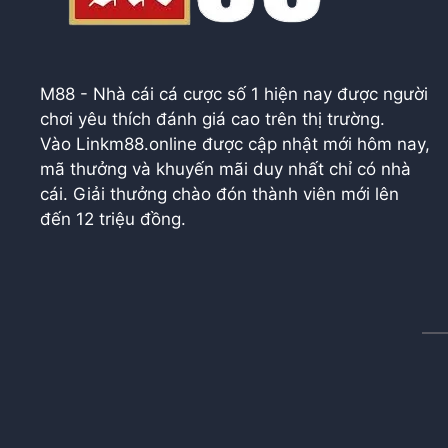
M88 - Nhà cái cá cược số 1 hiện nay được người
chơi yêu thích đánh giá cao trên thị trường.
Vào Linkm88.online được cập nhật mới hôm nay,
mã thưởng và khuyến mãi duy nhất chỉ có nhà
cái. Giải thưởng chào đón thành viên mới lên
đến 12 triệu đồng.