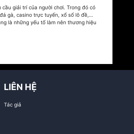
ầu giải trí của người chơi. Trong đó có
á gà, casino trực tuyến, xổ số lô đề,…
ũng là những yếu tố làm nên thương hiệu
LIÊN HỆ
Tác giả