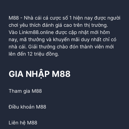
M88 - Nhà cái cá cược số 1 hiện nay được người
chơi yêu thích đánh giá cao trên thị trường.
Vào Linkm88.online được cập nhật mới hôm
nay, mã thưởng và khuyến mãi duy nhất chỉ có
nhà cái. Giải thưởng chào đón thành viên mới
lên đến 12 triệu đồng.
GIA NHẬP M88
Tham gia M88
Điều khoản M88
Liên hệ M88