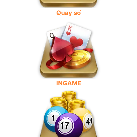
Quay số
INGAME