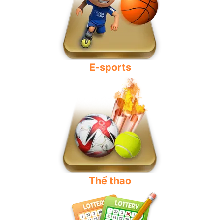
E-sports
Thể thao