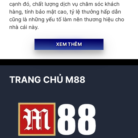
cạnh đó, chất lượng dịch vụ chăm sóc khách
hàng, tính bảo mật cao, tỷ lệ thưởng hấp dẫn
cũng là những yếu tố làm nên thương hiệu cho
nhà cái này.
XEM THÊM
TRANG CHỦ M88