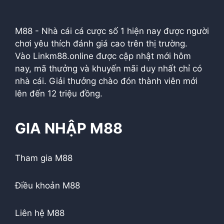
M88 - Nhà cái cá cược số 1 hiện nay được người
chơi yêu thích đánh giá cao trên thị trường.
Vào Linkm88.online được cập nhật mới hôm
nay, mã thưởng và khuyến mãi duy nhất chỉ có
nhà cái. Giải thưởng chào đón thành viên mới
lên đến 12 triệu đồng.
GIA NHẬP M88
Tham gia M88
Điều khoản M88
Liên hệ M88