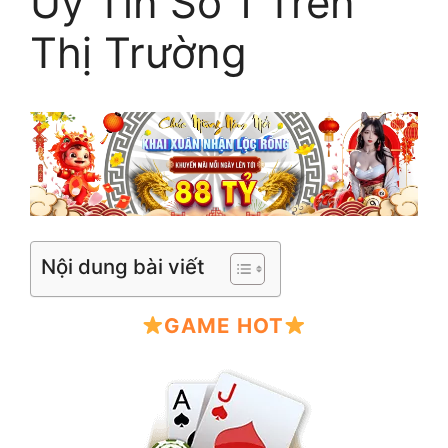
Uy Tín Số 1 Trên
Thị Trường
Nội dung bài viết
GAME HOT