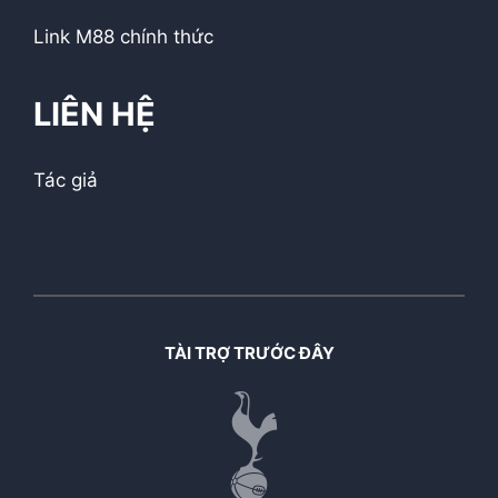
Link M88 chính thức
LIÊN HỆ
Tác giả
TÀI TRỢ TRƯỚC ĐÂY