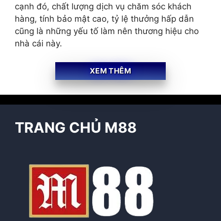
cạnh đó, chất lượng dịch vụ chăm sóc khách
hàng, tính bảo mật cao, tỷ lệ thưởng hấp dẫn
cũng là những yếu tố làm nên thương hiệu cho
nhà cái này.
XEM THÊM
TRANG CHỦ M88