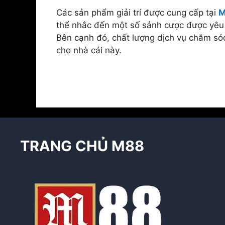
Các sản phẩm giải trí được cung cấp tại
thể nhắc đến một số sảnh cược được yêu t
Bên cạnh đó, chất lượng dịch vụ chăm sóc
cho nhà cái này.
TRANG CHỦ M88