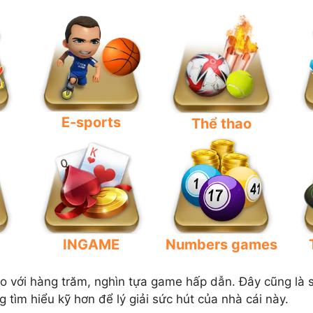
E-sports
Thể thao
INGAME
Numbers games
cao với hàng trăm, nghìn tựa game hấp dẫn. Đây cũng là
g tìm hiểu kỹ hơn để lý giải sức hút của nhà cái này.