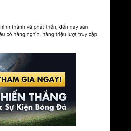
 hình thành và phát triển, đến nay sân
 có hàng nghìn, hàng triệu lượt truy cập