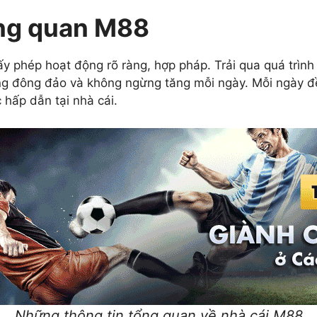
ổng quan M88
iấy phép hoạt động rõ ràng, hợp pháp. Trải qua quá trình
ng đông đảo và không ngừng tăng mỗi ngày. Mỗi ngày đều
hấp dẫn tại nhà cái.
Những thông tin tổng quan về nhà cái M88