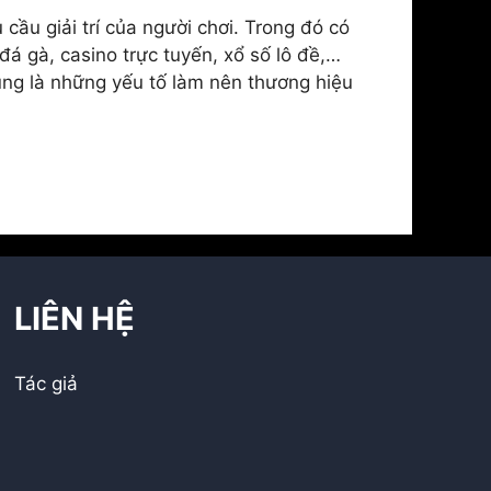
ầu giải trí của người chơi. Trong đó có
á gà, casino trực tuyến, xổ số lô đề,…
ũng là những yếu tố làm nên thương hiệu
LIÊN HỆ
Tác giả