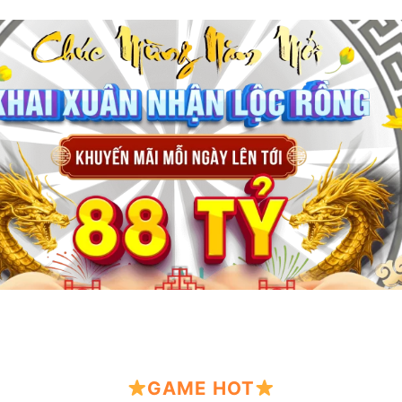
GAME HOT