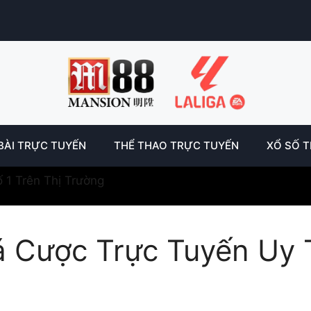
BÀI TRỰC TUYẾN
THỂ THAO TRỰC TUYẾN
XỔ SỐ 
 Cược Trực Tuyến Uy T