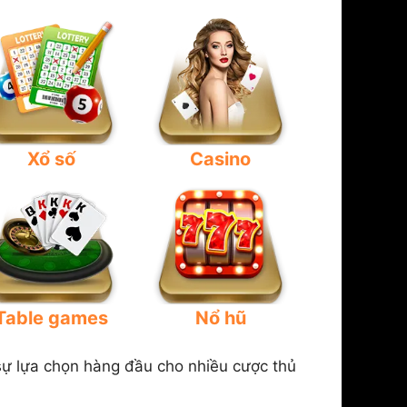
Xổ số
Casino
Table games
Nổ hũ
 sự lựa chọn hàng đầu cho nhiều cược thủ