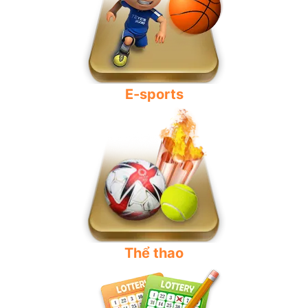
E-sports
Thể thao