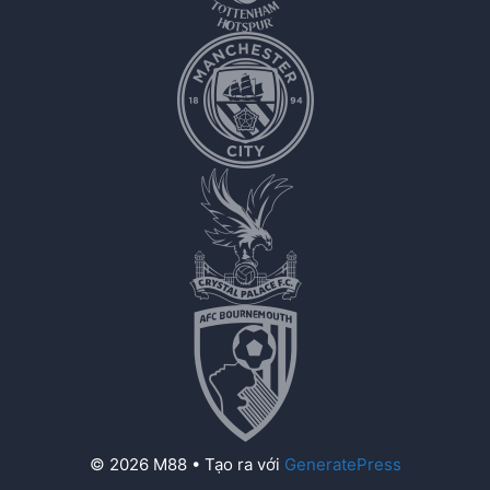
© 2026 M88
• Tạo ra với
GeneratePress