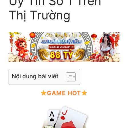
Uy Tín Số 1 Trên
Thị Trường
Nội dung bài viết
GAME HOT