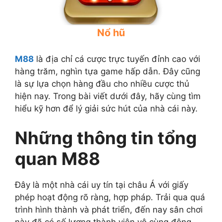
Nổ hũ
M88
là địa chỉ cá cược trực tuyến đỉnh cao với
hàng trăm, nghìn tựa game hấp dẫn. Đây cũng
là sự lựa chọn hàng đầu cho nhiều cược thủ
hiện nay. Trong bài viết dưới đây, hãy cùng tìm
hiểu kỹ hơn để lý giải sức hút của nhà cái này.
Những thông tin tổng
quan M88
Đây là một nhà cái uy tín tại châu Á với giấy
phép hoạt động rõ ràng, hợp pháp. Trải qua quá
trình hình thành và phát triển, đến nay sân chơi