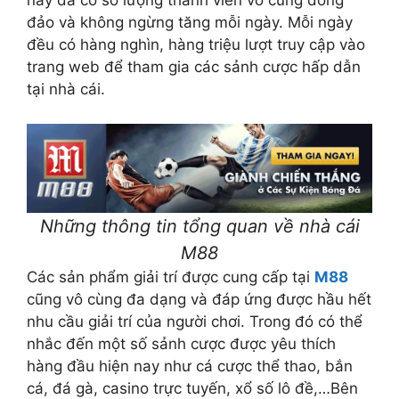
này đã có số lượng thành viên vô cùng đông
đảo và không ngừng tăng mỗi ngày. Mỗi ngày
đều có hàng nghìn, hàng triệu lượt truy cập vào
trang web để tham gia các sảnh cược hấp dẫn
tại nhà cái.
Những thông tin tổng quan về nhà cái
M88
Các sản phẩm giải trí được cung cấp tại
M88
cũng vô cùng đa dạng và đáp ứng được hầu hết
nhu cầu giải trí của người chơi. Trong đó có thể
nhắc đến một số sảnh cược được yêu thích
hàng đầu hiện nay như cá cược thể thao, bắn
cá, đá gà, casino trực tuyến, xổ số lô đề,…Bên